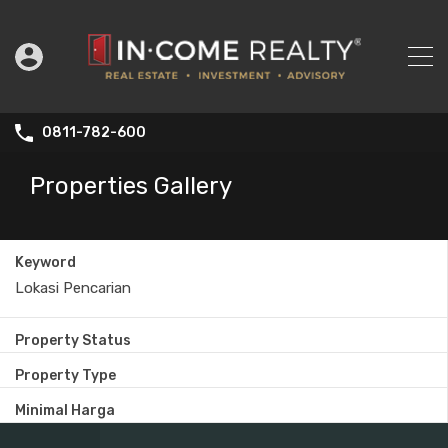
0811-782-600
Properties Gallery
Keyword
Property Status
Property Type
Minimal Harga