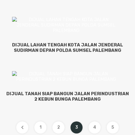
DIJUAL LAHAN TENGAH KOTA JALAN JENDERAL
SUDIRMAN DEPAN POLDA SUMSEL PALEMBANG
DIJUAL TANAH SIAP BANGUN JALAN PERINDUSTRIAN
2 KEBUN BUNGA PALEMBANG
1
2
3
4
5