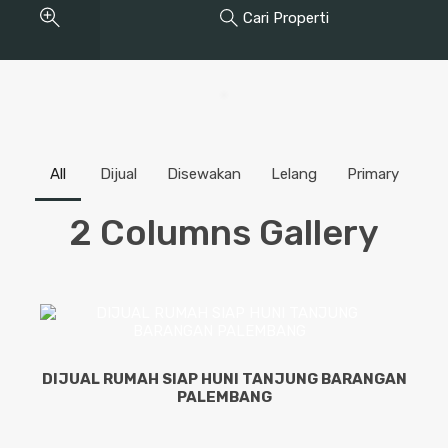
Cari Properti
All
Dijual
Disewakan
Lelang
Primary
2 Columns Gallery
DIJUAL RUMAH SIAP HUNI TANJUNG BARANGAN
PALEMBANG