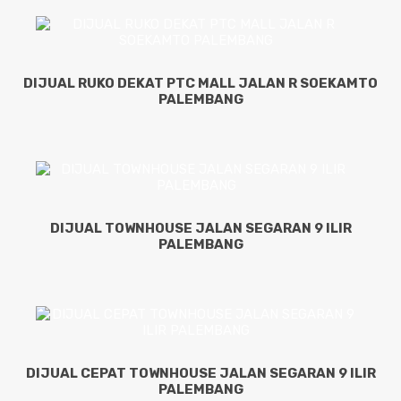
DIJUAL RUKO DEKAT PTC MALL JALAN R SOEKAMTO
PALEMBANG
DIJUAL TOWNHOUSE JALAN SEGARAN 9 ILIR
PALEMBANG
DIJUAL CEPAT TOWNHOUSE JALAN SEGARAN 9 ILIR
PALEMBANG