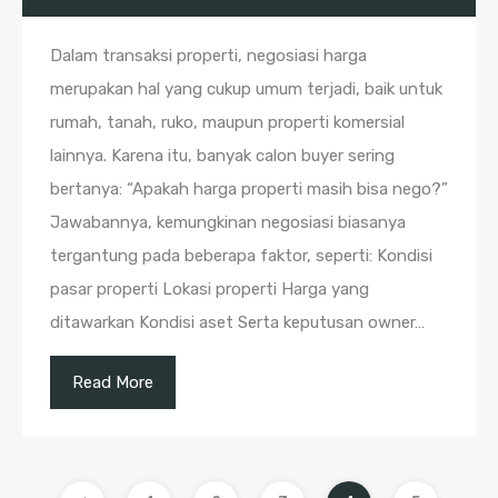
Dalam transaksi properti, negosiasi harga
merupakan hal yang cukup umum terjadi, baik untuk
rumah, tanah, ruko, maupun properti komersial
lainnya. Karena itu, banyak calon buyer sering
bertanya: “Apakah harga properti masih bisa nego?”
Jawabannya, kemungkinan negosiasi biasanya
tergantung pada beberapa faktor, seperti: Kondisi
pasar properti Lokasi properti Harga yang
ditawarkan Kondisi aset Serta keputusan owner…
Read More