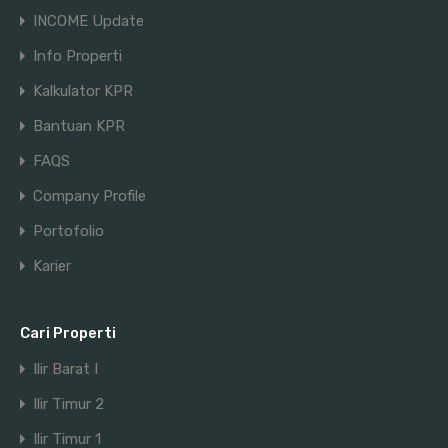
INCOME Update
Info Properti
Kalkulator KPR
Bantuan KPR
FAQS
Company Profile
Portofolio
Karier
Cari Properti
Ilir Barat I
Ilir Timur 2
Ilir Timur 1