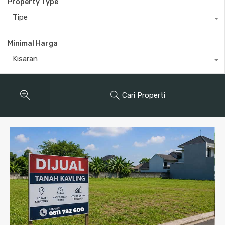
Property Type
Tipe
Minimal Harga
Kisaran
Cari Properti