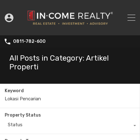
0811-782-600
All Posts in Category: Artikel
Properti
Keyword
Property Status
Status