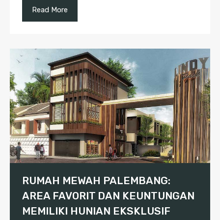
Read More
RUMAH MEWAH PALEMBANG:
AREA FAVORIT DAN KEUNTUNGAN
MEMILIKI HUNIAN EKSKLUSIF