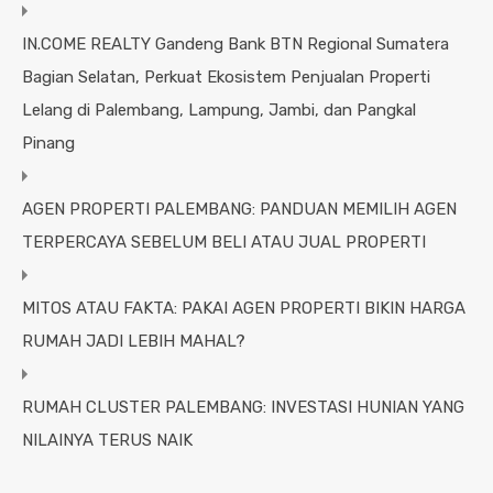
IN.COME REALTY Gandeng Bank BTN Regional Sumatera
Bagian Selatan, Perkuat Ekosistem Penjualan Properti
Lelang di Palembang, Lampung, Jambi, dan Pangkal
Pinang
AGEN PROPERTI PALEMBANG: PANDUAN MEMILIH AGEN
TERPERCAYA SEBELUM BELI ATAU JUAL PROPERTI
MITOS ATAU FAKTA: PAKAI AGEN PROPERTI BIKIN HARGA
RUMAH JADI LEBIH MAHAL?
RUMAH CLUSTER PALEMBANG: INVESTASI HUNIAN YANG
NILAINYA TERUS NAIK