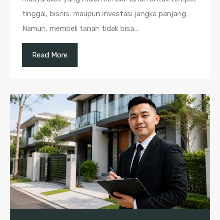
tinggal, bisnis, maupun investasi jangka panjang.
Namun, membeli tanah tidak bisa…
Read More