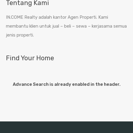
Tentang Kami
IN.COME Realty adalah kantor Agen Properti. Kami
membantu klien untuk jual – beli – sewa – kerjasama semua
jenis properti.
Find Your Home
Advance Search is already enabled in the header.