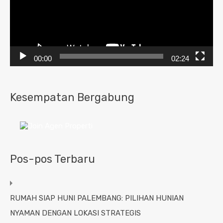
00:00
02:24
Kesempatan Bergabung
Pos-pos Terbaru
RUMAH SIAP HUNI PALEMBANG: PILIHAN HUNIAN
NYAMAN DENGAN LOKASI STRATEGIS