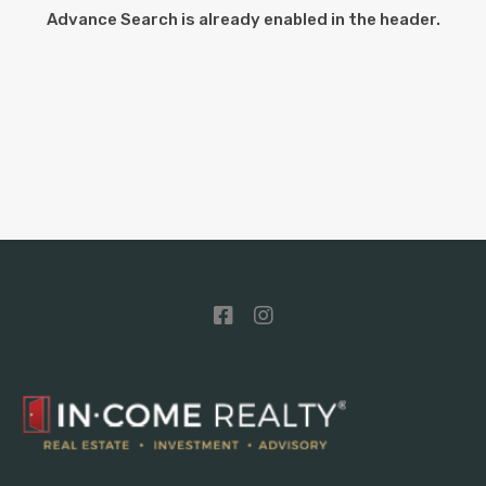
Advance Search is already enabled in the header.