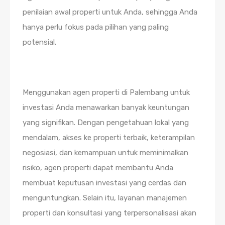
penilaian awal properti untuk Anda, sehingga Anda
hanya perlu fokus pada pilihan yang paling
potensial.
Menggunakan agen properti di Palembang untuk
investasi Anda menawarkan banyak keuntungan
yang signifikan. Dengan pengetahuan lokal yang
mendalam, akses ke properti terbaik, keterampilan
negosiasi, dan kemampuan untuk meminimalkan
risiko, agen properti dapat membantu Anda
membuat keputusan investasi yang cerdas dan
menguntungkan. Selain itu, layanan manajemen
properti dan konsultasi yang terpersonalisasi akan