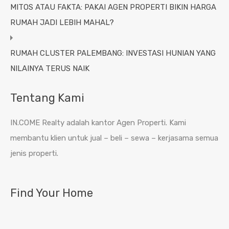
MITOS ATAU FAKTA: PAKAI AGEN PROPERTI BIKIN HARGA
RUMAH JADI LEBIH MAHAL?
RUMAH CLUSTER PALEMBANG: INVESTASI HUNIAN YANG
NILAINYA TERUS NAIK
Tentang Kami
IN.COME Realty adalah kantor Agen Properti. Kami
membantu klien untuk jual – beli – sewa – kerjasama semua
jenis properti.
Find Your Home