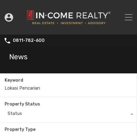
0811-782-600
News
Keyword
Property Status
Status
Property Type