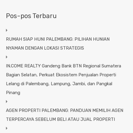
Pos-pos Terbaru
RUMAH SIAP HUNI PALEMBANG: PILIHAN HUNIAN
NYAMAN DENGAN LOKASI STRATEGIS
IN.COME REALTY Gandeng Bank BTN Regional Sumatera
Bagian Selatan, Perkuat Ekosistem Penjualan Properti
Lelang di Palembang, Lampung, Jambi, dan Pangkal
Pinang
AGEN PROPERTI PALEMBANG: PANDUAN MEMILIH AGEN
TERPERCAYA SEBELUM BELI ATAU JUAL PROPERTI