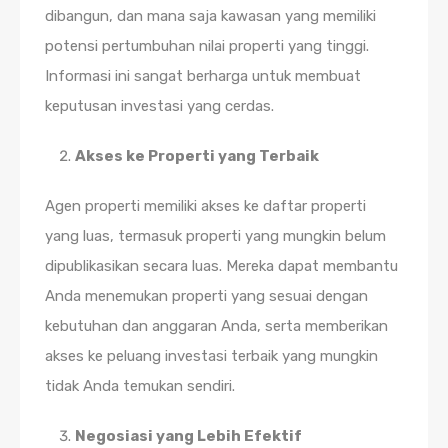
dibangun, dan mana saja kawasan yang memiliki
potensi pertumbuhan nilai properti yang tinggi.
Informasi ini sangat berharga untuk membuat
keputusan investasi yang cerdas.
Akses ke Properti yang Terbaik
Agen properti memiliki akses ke daftar properti
yang luas, termasuk properti yang mungkin belum
dipublikasikan secara luas. Mereka dapat membantu
Anda menemukan properti yang sesuai dengan
kebutuhan dan anggaran Anda, serta memberikan
akses ke peluang investasi terbaik yang mungkin
tidak Anda temukan sendiri.
Negosiasi yang Lebih Efektif