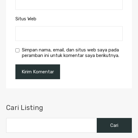
Situs Web
Simpan nama, email, dan situs web saya pada
peramban ini untuk komentar saya berikutnya.
Cari Listing
Cari
untuk: