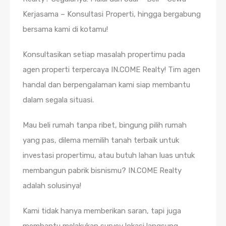
Kerjasama – Konsultasi Properti, hingga bergabung
bersama kami di kotamu!
Konsultasikan setiap masalah propertimu pada
agen properti terpercaya IN.COME Realty! Tim agen
handal dan berpengalaman kami siap membantu
dalam segala situasi.
Mau beli rumah tanpa ribet, bingung pilih rumah
yang pas, dilema memilih tanah terbaik untuk
investasi propertimu, atau butuh lahan luas untuk
membangun pabrik bisnismu? IN.COME Realty
adalah solusinya!
Kami tidak hanya memberikan saran, tapi juga