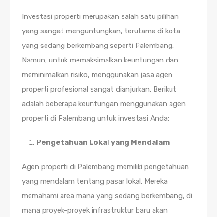
Investasi properti merupakan salah satu pilihan
yang sangat menguntungkan, terutama di kota
yang sedang berkembang seperti Palembang.
Namun, untuk memaksimalkan keuntungan dan
meminimalkan risiko, menggunakan jasa agen
properti profesional sangat dianjurkan. Berikut
adalah beberapa keuntungan menggunakan agen
properti di Palembang untuk investasi Anda:
Pengetahuan Lokal yang Mendalam
Agen properti di Palembang memiliki pengetahuan
yang mendalam tentang pasar lokal. Mereka
memahami area mana yang sedang berkembang, di
mana proyek-proyek infrastruktur baru akan