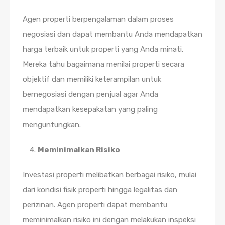
Agen properti berpengalaman dalam proses
negosiasi dan dapat membantu Anda mendapatkan
harga terbaik untuk properti yang Anda minati.
Mereka tahu bagaimana menilai properti secara
objektif dan memiliki keterampilan untuk
bernegosiasi dengan penjual agar Anda
mendapatkan kesepakatan yang paling
menguntungkan.
Meminimalkan Risiko
Investasi properti melibatkan berbagai risiko, mulai
dari kondisi fisik properti hingga legalitas dan
perizinan. Agen properti dapat membantu
meminimalkan risiko ini dengan melakukan inspeksi