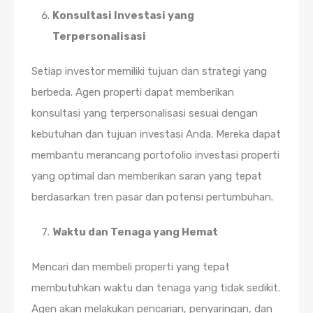
Konsultasi Investasi yang
Terpersonalisasi
Setiap investor memiliki tujuan dan strategi yang
berbeda. Agen properti dapat memberikan
konsultasi yang terpersonalisasi sesuai dengan
kebutuhan dan tujuan investasi Anda. Mereka dapat
membantu merancang portofolio investasi properti
yang optimal dan memberikan saran yang tepat
berdasarkan tren pasar dan potensi pertumbuhan.
Waktu dan Tenaga yang Hemat
Mencari dan membeli properti yang tepat
membutuhkan waktu dan tenaga yang tidak sedikit.
Agen akan melakukan pencarian, penyaringan, dan