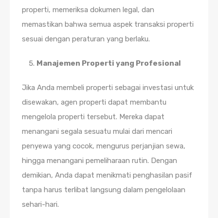
properti, memeriksa dokumen legal, dan
memastikan bahwa semua aspek transaksi properti
sesuai dengan peraturan yang berlaku.
Manajemen Properti yang Profesional
Jika Anda membeli properti sebagai investasi untuk
disewakan, agen properti dapat membantu
mengelola properti tersebut. Mereka dapat
menangani segala sesuatu mulai dari mencari
penyewa yang cocok, mengurus perjanjian sewa,
hingga menangani pemeliharaan rutin. Dengan
demikian, Anda dapat menikmati penghasilan pasif
tanpa harus terlibat langsung dalam pengelolaan
sehari-hari.