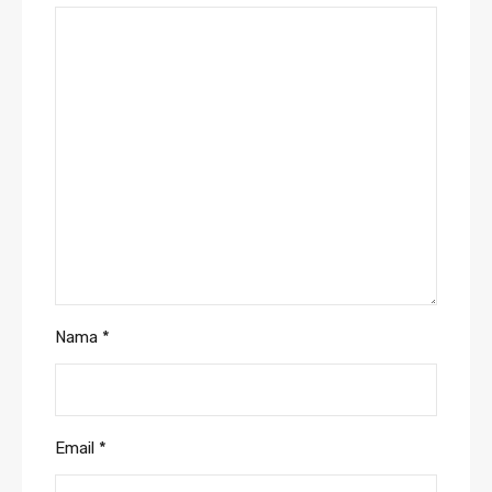
Nama
*
Email
*