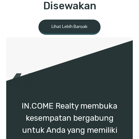
Disewakan
Lihat Lebih Banyak
IN.COME Realty membuka
kesempatan bergabung
untuk Anda yang memiliki