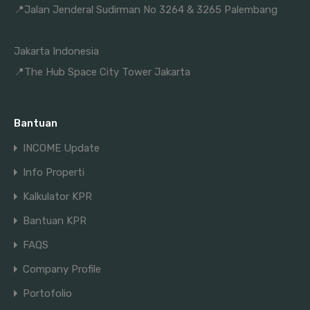
📍Jalan Jenderal Sudirman No 3264 & 3265 Palembang
Jakarta Indonesia
📍The Hub Space City Tower Jakarta
Bantuan
INCOME Update
Info Properti
Kalkulator KPR
Bantuan KPR
FAQS
Company Profile
Portofolio