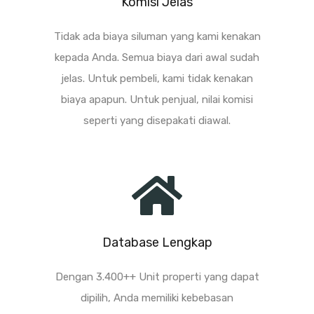
Komisi Jelas
Tidak ada biaya siluman yang kami kenakan
kepada Anda. Semua biaya dari awal sudah
jelas. Untuk pembeli, kami tidak kenakan
biaya apapun. Untuk penjual, nilai komisi
seperti yang disepakati diawal.
Database Lengkap
Dengan 3.400++ Unit properti yang dapat
dipilih, Anda memiliki kebebasan