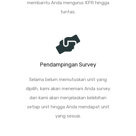
membantu Anda mengurus KPR hingga
tuntas.
Pendampingan Survey
Selama belum memutuskan unit yang
dipilih, kami akan menemani Anda survey
dan kami akan menjelaskan kelebihan
setiap unit hingga Anda mendapat unit
yang sesuai.