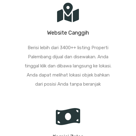
Website Canggih
Berisi lebih dari 3400++ listing Properti
Palembang dijual dan disewakan. Anda
tinggal klik dan dibawa langsung ke lokasi.
Anda dapat melihat lokasi objek bahkan
dari posisi Anda tanpa beranjak