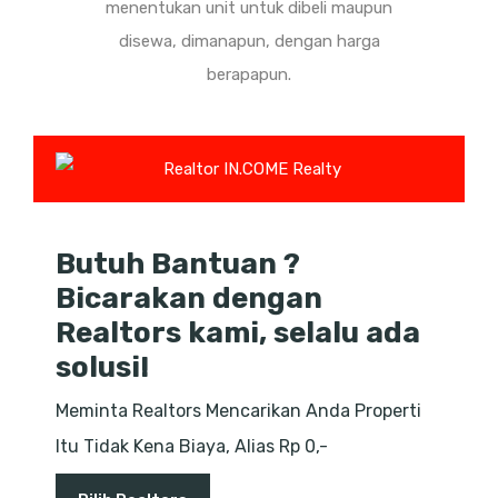
menentukan unit untuk dibeli maupun
disewa, dimanapun, dengan harga
berapapun.
Butuh Bantuan ?
Bicarakan dengan
Realtors kami, selalu ada
solusi!
Meminta Realtors Mencarikan Anda Properti
Itu Tidak Kena Biaya, Alias Rp 0,-