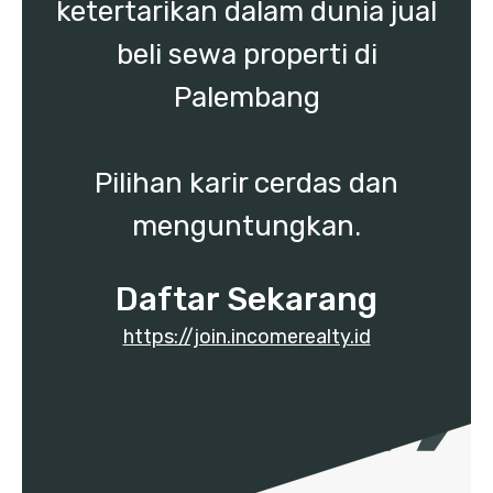
ketertarikan dalam dunia jual
beli sewa properti di
Palembang
Pilihan karir cerdas dan
menguntungkan.
Daftar Sekarang
https://join.incomerealty.id