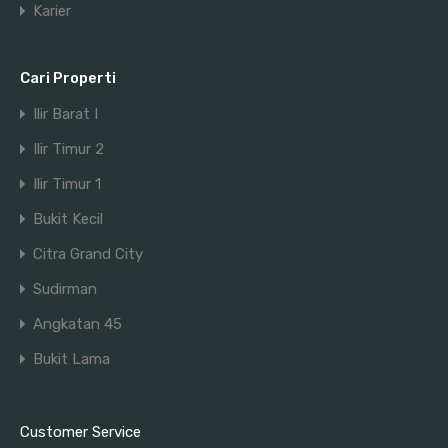
Karier
Cari Properti
Ilir Barat I
Ilir Timur 2
Ilir Timur 1
Bukit Kecil
Citra Grand City
Sudirman
Angkatan 45
Bukit Lama
Customer Service