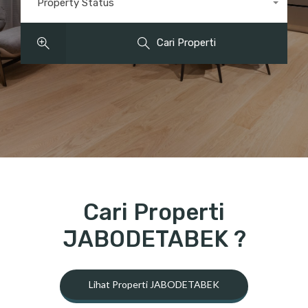
Property Status
Status
Cari Properti
Cari Properti
JABODETABEK ?
Lihat Properti JABODETABEK