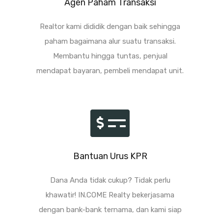
Agen Paham Transaksi
Realtor kami dididik dengan baik sehingga
paham bagaimana alur suatu transaksi.
Membantu hingga tuntas, penjual
mendapat bayaran, pembeli mendapat unit.
Bantuan Urus KPR
Dana Anda tidak cukup? Tidak perlu
khawatir! IN.COME Realty bekerjasama
dengan bank-bank ternama, dan kami siap