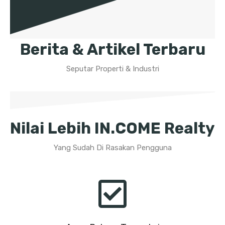
Berita & Artikel Terbaru
Seputar Properti & Industri
Nilai Lebih IN.COME Realty
Yang Sudah Di Rasakan Pengguna