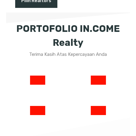
Pilih Realtors
PORTOFOLIO IN.COME
Realty
Terima Kasih Atas Kepercayaan Anda