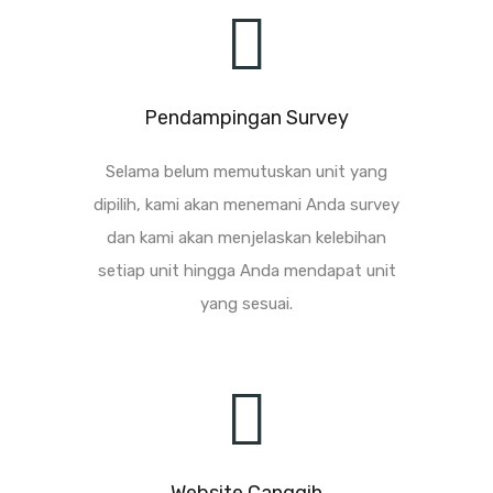
Pendampingan Survey
Selama belum memutuskan unit yang
dipilih, kami akan menemani Anda survey
dan kami akan menjelaskan kelebihan
setiap unit hingga Anda mendapat unit
yang sesuai.