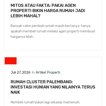
MITOS ATAU FAKTA: PAKAI AGEN
PROPERTI BIKIN HARGA RUMAH JADI
LEBIH MAHAL?
Banyak calon pembeli rumah masih bertanya-tanya,
apakah membeli rumah melalui agen properti membuat
harganya lebih…
In
Artikel Properti
Juli 27, 2026
RUMAH CLUSTER PALEMBANG:
INVESTASI HUNIAN YANG NILAINYA TERUS
NAIK
Membeli rumah bukan lagi sekadar memenuhi