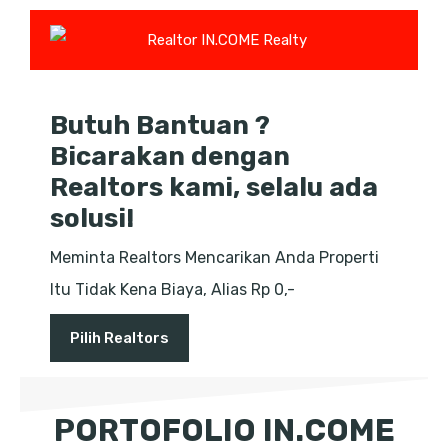
Butuh Bantuan ?
Bicarakan dengan
Realtors kami, selalu ada
solusi!
Meminta Realtors Mencarikan Anda Properti
Itu Tidak Kena Biaya, Alias Rp 0,-
Pilih Realtors
PORTOFOLIO IN.COME