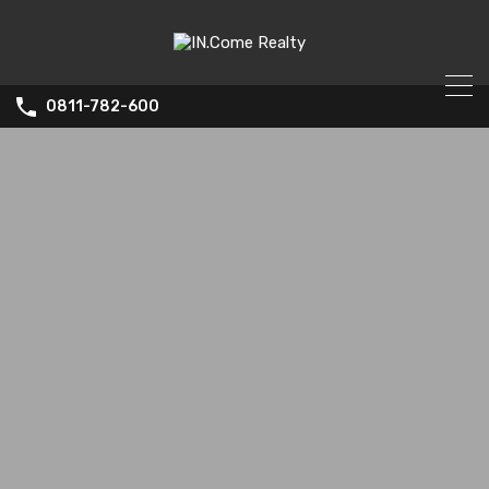
0811-782-600