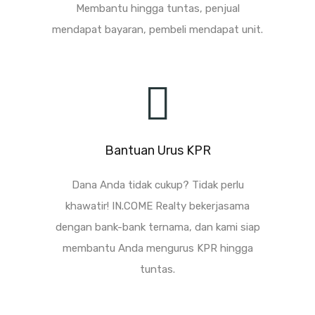
Membantu hingga tuntas, penjual
mendapat bayaran, pembeli mendapat unit.
Bantuan Urus KPR
Dana Anda tidak cukup? Tidak perlu
khawatir! IN.COME Realty bekerjasama
dengan bank-bank ternama, dan kami siap
membantu Anda mengurus KPR hingga
tuntas.