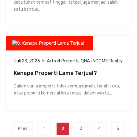
kebutuhan tempat tinggal, tetapi juga menjadi salah
satu bentuk…
In
Artikel Properti
QNA INCOME Realty
Juli 23, 2026
Kenapa Properti Lama Terjual?
Dalam dunia properti, tidak semua rumah, tanah, ruko,
atau properti komersial bisa terjual dalam waktu…
Prev
1
2
3
4
5