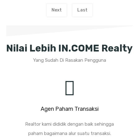
Next
Last
Nilai Lebih IN.COME Realty
Yang Sudah Di Rasakan Pengguna
Agen Paham Transaksi
Realtor kami dididik dengan baik sehingga
paham bagaimana alur suatu transaksi.