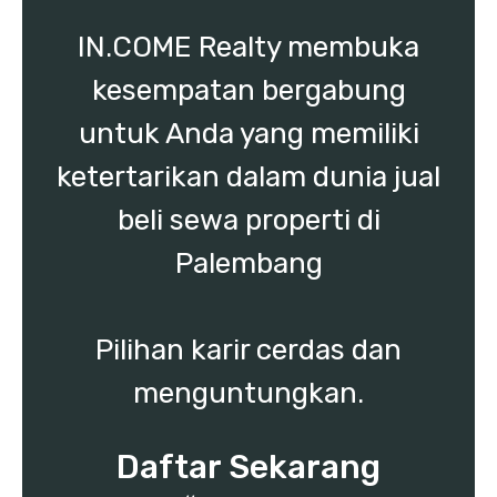
IN.COME Realty membuka
kesempatan bergabung
untuk Anda yang memiliki
ketertarikan dalam dunia jual
beli sewa properti di
Palembang
Pilihan karir cerdas dan
menguntungkan.
Daftar Sekarang