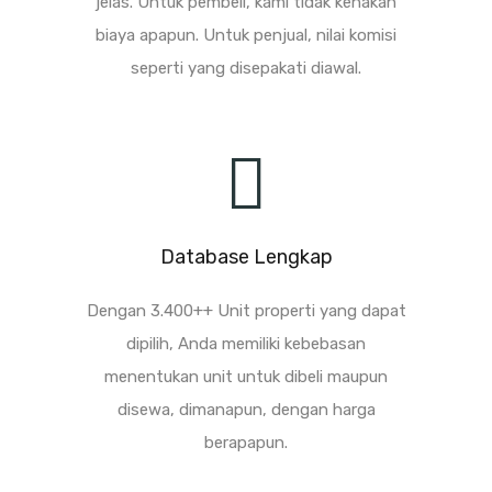
jelas. Untuk pembeli, kami tidak kenakan
biaya apapun. Untuk penjual, nilai komisi
seperti yang disepakati diawal.
Database Lengkap
Dengan 3.400++ Unit properti yang dapat
dipilih, Anda memiliki kebebasan
menentukan unit untuk dibeli maupun
disewa, dimanapun, dengan harga
berapapun.