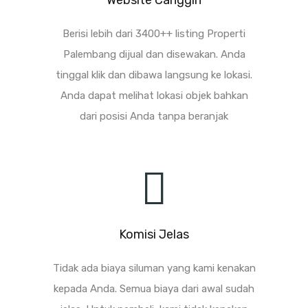
Website Canggih
Berisi lebih dari 3400++ listing Properti
Palembang dijual dan disewakan. Anda
tinggal klik dan dibawa langsung ke lokasi.
Anda dapat melihat lokasi objek bahkan
dari posisi Anda tanpa beranjak
Komisi Jelas
Tidak ada biaya siluman yang kami kenakan
kepada Anda. Semua biaya dari awal sudah