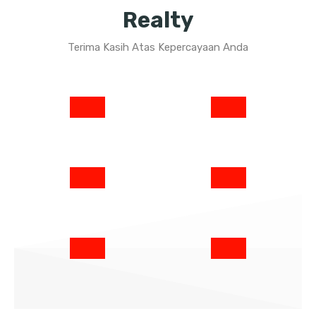
Realty
Terima Kasih Atas Kepercayaan Anda