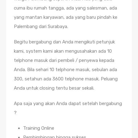
cuma ibu rumah tangga, ada yang salesman, ada
yang mantan karyawan, ada yang baru pindah ke
Palembang dari Surabaya.
Begitu bergabung dan Anda mengikuti petunjuk
kami, system kami akan mengusahakan ada 10
telphone masuk dari pembeli / penyewa kepada
Anda. Bila sehari 10 telphone masuk, sebulan ada
300, setahun ada 3600 telphone masuk. Peluang
Anda untuk closing tentu besar sekali.
Apa saja yang akan Anda dapat setelah bergabung
?
Training Online
Pembimbingan hingga sukses