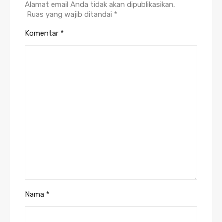
Alamat email Anda tidak akan dipublikasikan.
Ruas yang wajib ditandai
*
Komentar
*
Nama
*