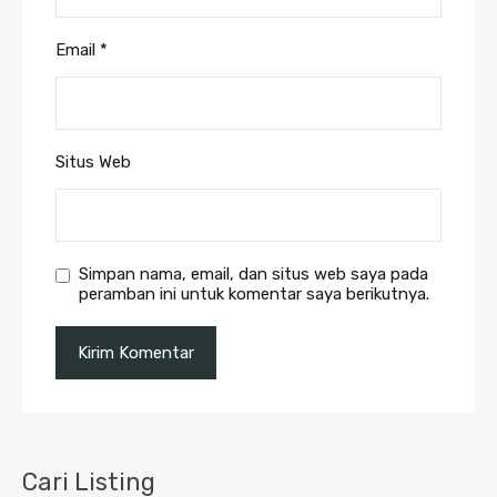
Email
*
Situs Web
Simpan nama, email, dan situs web saya pada
peramban ini untuk komentar saya berikutnya.
Cari Listing