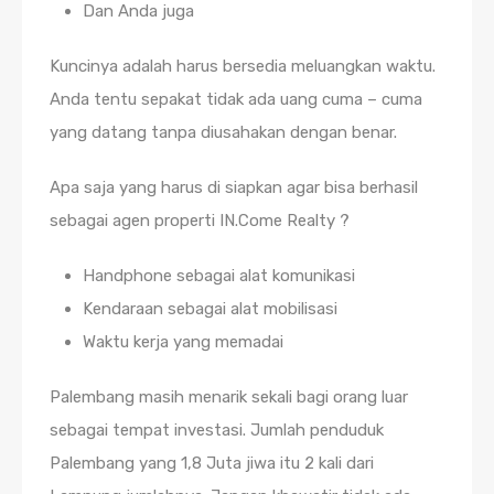
Dan Anda juga
Kuncinya adalah harus bersedia meluangkan waktu.
Anda tentu sepakat tidak ada uang cuma – cuma
yang datang tanpa diusahakan dengan benar.
Apa saja yang harus di siapkan agar bisa berhasil
sebagai agen properti IN.Come Realty ?
Handphone sebagai alat komunikasi
Kendaraan sebagai alat mobilisasi
Waktu kerja yang memadai
Palembang masih menarik sekali bagi orang luar
sebagai tempat investasi. Jumlah penduduk
Palembang yang 1,8 Juta jiwa itu 2 kali dari