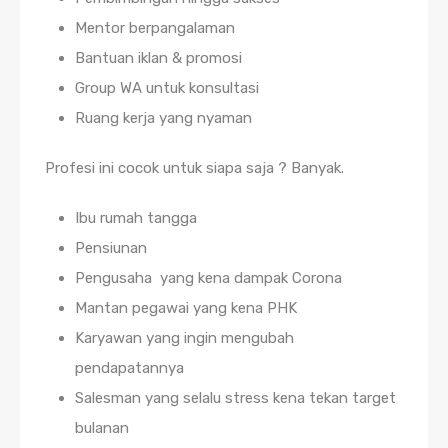
Mentor berpangalaman
Bantuan iklan & promosi
Group WA untuk konsultasi
Ruang kerja yang nyaman
Profesi ini cocok untuk siapa saja ? Banyak.
Ibu rumah tangga
Pensiunan
Pengusaha yang kena dampak Corona
Mantan pegawai yang kena PHK
Karyawan yang ingin mengubah
pendapatannya
Salesman yang selalu stress kena tekan target
bulanan