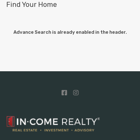
Find Your Home
Advance Search is already enabled in the header.