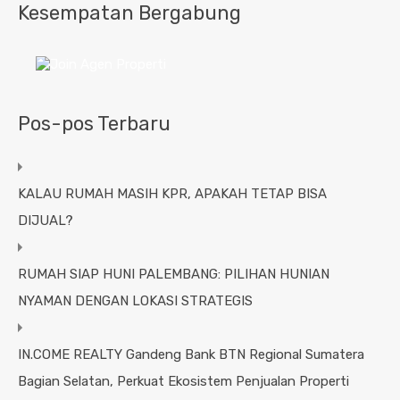
Kesempatan Bergabung
Pos-pos Terbaru
KALAU RUMAH MASIH KPR, APAKAH TETAP BISA
DIJUAL?
RUMAH SIAP HUNI PALEMBANG: PILIHAN HUNIAN
NYAMAN DENGAN LOKASI STRATEGIS
IN.COME REALTY Gandeng Bank BTN Regional Sumatera
Bagian Selatan, Perkuat Ekosistem Penjualan Properti