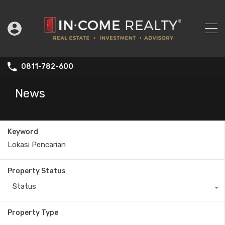
0811-782-600
News
Keyword
Property Status
Status
Property Type