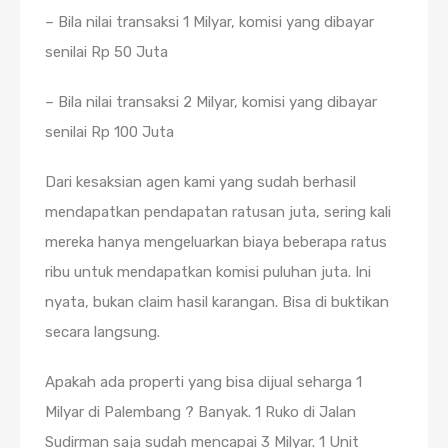
– Bila nilai transaksi 1 Milyar, komisi yang dibayar
senilai Rp 50 Juta
– Bila nilai transaksi 2 Milyar, komisi yang dibayar
senilai Rp 100 Juta
Dari kesaksian agen kami yang sudah berhasil
mendapatkan pendapatan ratusan juta, sering kali
mereka hanya mengeluarkan biaya beberapa ratus
ribu untuk mendapatkan komisi puluhan juta. Ini
nyata, bukan claim hasil karangan. Bisa di buktikan
secara langsung.
Apakah ada properti yang bisa dijual seharga 1
Milyar di Palembang ? Banyak. 1 Ruko di Jalan
Sudirman saja sudah mencapai 3 Milyar. 1 Unit