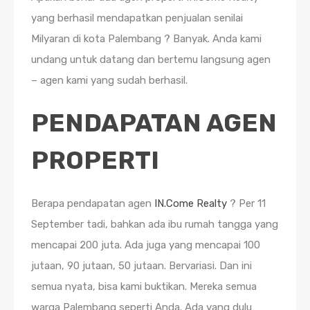
yang berhasil mendapatkan penjualan senilai
Milyaran di kota Palembang ? Banyak. Anda kami
undang untuk datang dan bertemu langsung agen
– agen kami yang sudah berhasil.
PENDAPATAN AGEN
PROPERTI
Berapa pendapatan agen
IN.Come Realty
? Per 11
September tadi, bahkan ada ibu rumah tangga yang
mencapai 200 juta. Ada juga yang mencapai 100
jutaan, 90 jutaan, 50 jutaan. Bervariasi. Dan ini
semua nyata, bisa kami buktikan. Mereka semua
warga Palembang seperti Anda. Ada yang dulu