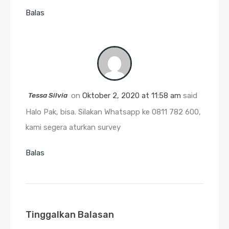
Balas
Tessa Silvia
on
Oktober 2, 2020 at 11:58 am
said
Halo Pak, bisa. Silakan Whatsapp ke 0811 782 600,
kami segera aturkan survey
Balas
Tinggalkan Balasan