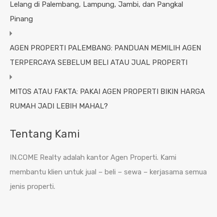
Lelang di Palembang, Lampung, Jambi, dan Pangkal
Pinang
AGEN PROPERTI PALEMBANG: PANDUAN MEMILIH AGEN
TERPERCAYA SEBELUM BELI ATAU JUAL PROPERTI
MITOS ATAU FAKTA: PAKAI AGEN PROPERTI BIKIN HARGA
RUMAH JADI LEBIH MAHAL?
Tentang Kami
IN.COME Realty adalah kantor Agen Properti. Kami
membantu klien untuk jual – beli – sewa – kerjasama semua
jenis properti.