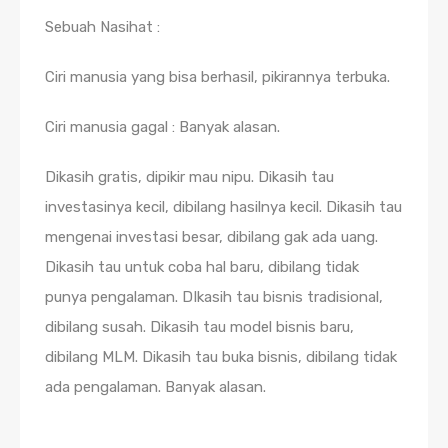
Sebuah Nasihat :
Ciri manusia yang bisa berhasil, pikirannya terbuka.
Ciri manusia gagal : Banyak alasan.
Dikasih gratis, dipikir mau nipu. Dikasih tau
investasinya kecil, dibilang hasilnya kecil. Dikasih tau
mengenai investasi besar, dibilang gak ada uang.
Dikasih tau untuk coba hal baru, dibilang tidak
punya pengalaman. DIkasih tau bisnis tradisional,
dibilang susah. Dikasih tau model bisnis baru,
dibilang MLM. Dikasih tau buka bisnis, dibilang tidak
ada pengalaman. Banyak alasan.