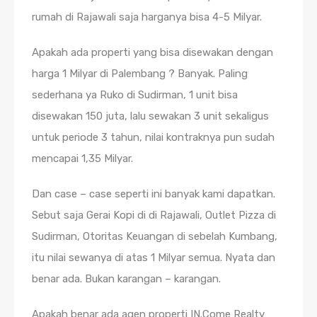
rumah di Rajawali saja harganya bisa 4-5 Milyar.
Apakah ada properti yang bisa disewakan dengan
harga 1 Milyar di Palembang ? Banyak. Paling
sederhana ya Ruko di Sudirman, 1 unit bisa
disewakan 150 juta, lalu sewakan 3 unit sekaligus
untuk periode 3 tahun, nilai kontraknya pun sudah
mencapai 1,35 Milyar.
Dan case – case seperti ini banyak kami dapatkan.
Sebut saja Gerai Kopi di di Rajawali, Outlet Pizza di
Sudirman, Otoritas Keuangan di sebelah Kumbang,
itu nilai sewanya di atas 1 Milyar semua. Nyata dan
benar ada. Bukan karangan – karangan.
Apakah benar ada agen properti IN.Come Realty