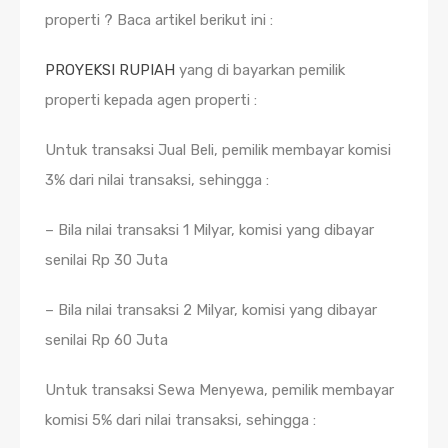
properti ? Baca artikel berikut ini :
PROYEKSI RUPIAH
yang di bayarkan pemilik
properti kepada agen properti :
Untuk transaksi Jual Beli, pemilik membayar komisi
3% dari nilai transaksi, sehingga :
– Bila nilai transaksi 1 Milyar, komisi yang dibayar
senilai Rp 30 Juta
– Bila nilai transaksi 2 Milyar, komisi yang dibayar
senilai Rp 60 Juta
Untuk transaksi Sewa Menyewa, pemilik membayar
komisi 5% dari nilai transaksi, sehingga :