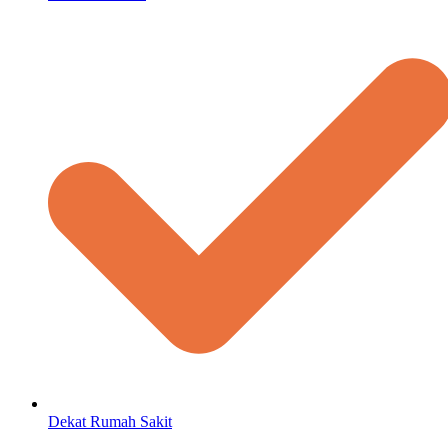
Dekat Rumah Sakit