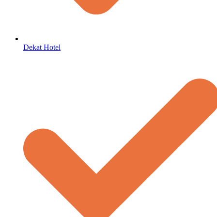
Dekat Hotel