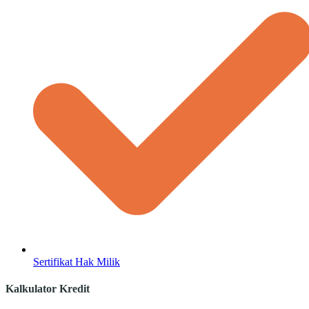
Sertifikat Hak Milik
Kalkulator Kredit