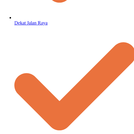
Dekat Jalan Raya