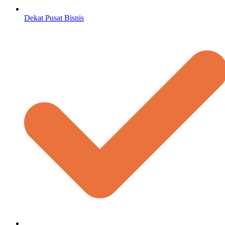
Dekat Pusat Bisnis