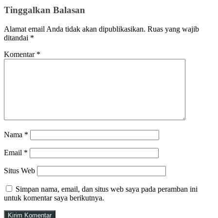
Tinggalkan Balasan
Alamat email Anda tidak akan dipublikasikan.
Ruas yang wajib
ditandai
*
Komentar
*
Nama
*
Email
*
Situs Web
Simpan nama, email, dan situs web saya pada peramban ini
untuk komentar saya berikutnya.