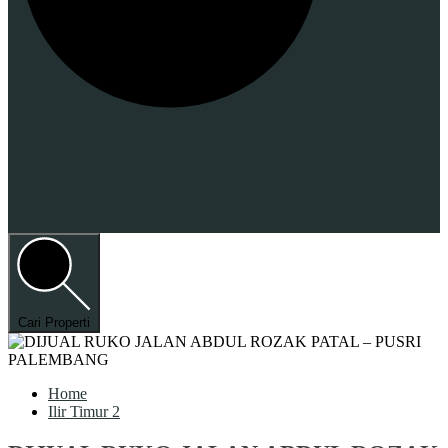
Cari Properti
Home
Ilir Timur 2