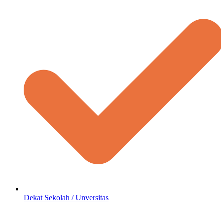
Dekat Sekolah / Unversitas