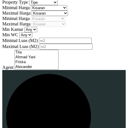
Property Type
Minimal Harga
Maximal Harga
Minimal Harga
Maximal Harga
Min Kamar
Min WC
Minimal Luas
(M2)
Maximal Luas
(M2)
Agent