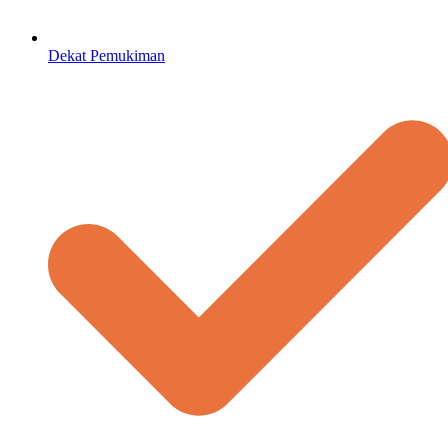
Dekat Pemukiman