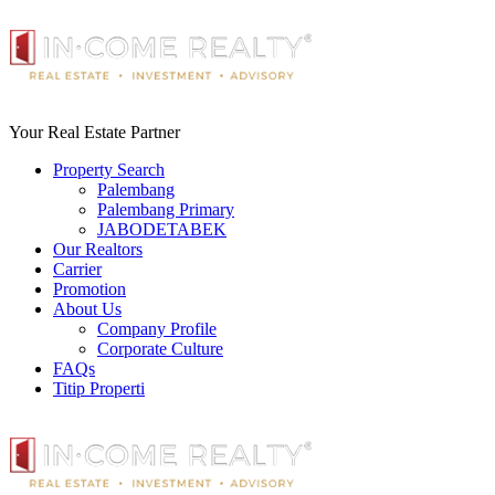
Your Real Estate Partner
Property Search
Palembang
Palembang Primary
JABODETABEK
Our Realtors
Carrier
Promotion
About Us
Company Profile
Corporate Culture
FAQs
Titip Properti