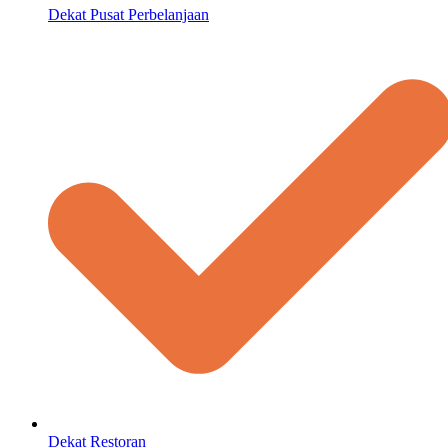
Dekat Pusat Perbelanjaan
Dekat Restoran