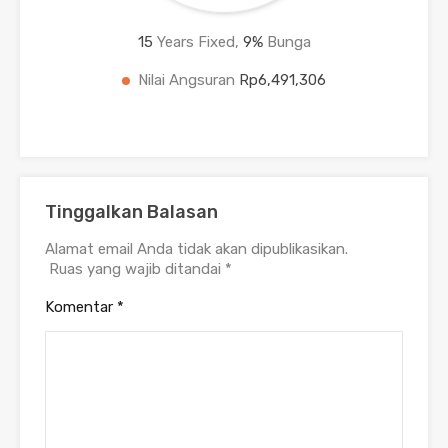
15
Years Fixed,
9
%
Bunga
Nilai Angsuran
Rp6,491,306
Tinggalkan Balasan
Alamat email Anda tidak akan dipublikasikan.
Ruas yang wajib ditandai
*
Komentar
*