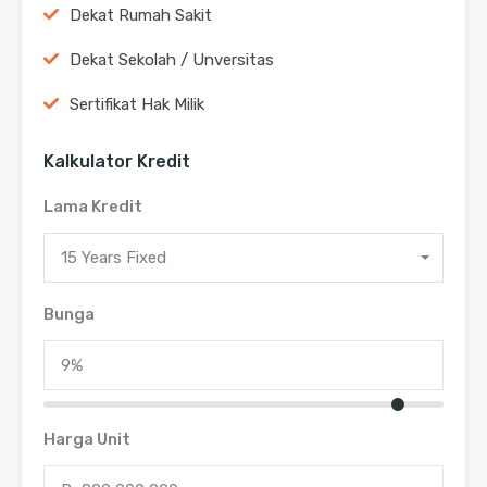
Dekat Rumah Sakit
Dekat Sekolah / Unversitas
Sertifikat Hak Milik
Kalkulator Kredit
Lama Kredit
15 Years Fixed
Bunga
Harga Unit