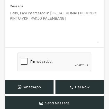
Message
WhatsApp
Call Now
Send Message