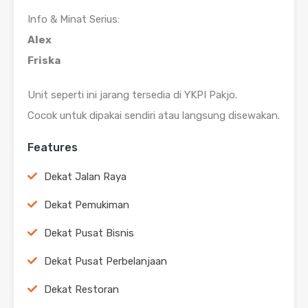
Info & Minat Serius:
Alex
Friska
Unit seperti ini jarang tersedia di YKPI Pakjo.
Cocok untuk dipakai sendiri atau langsung disewakan.
Features
Dekat Jalan Raya
Dekat Pemukiman
Dekat Pusat Bisnis
Dekat Pusat Perbelanjaan
Dekat Restoran