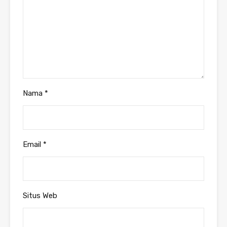
Nama
*
Email
*
Situs Web