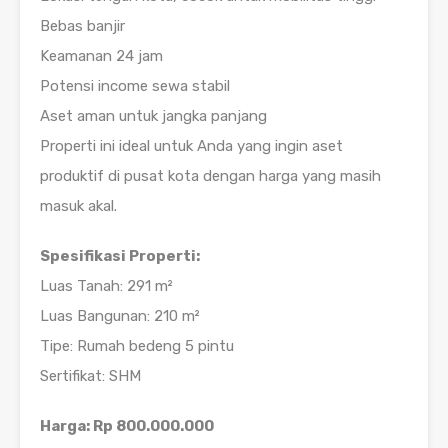
Bebas banjir
Keamanan 24 jam
Potensi income sewa stabil
Aset aman untuk jangka panjang
Properti ini ideal untuk Anda yang ingin aset
produktif di pusat kota dengan harga yang masih
masuk akal.
Spesifikasi Properti:
Luas Tanah: 291 m²
Luas Bangunan: 210 m²
Tipe: Rumah bedeng 5 pintu
Sertifikat: SHM
Harga: Rp 800.000.000