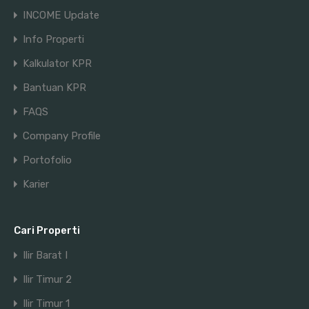
INCOME Update
Info Properti
Kalkulator KPR
Bantuan KPR
FAQS
Company Profile
Portofolio
Karier
Cari Properti
Ilir Barat I
Ilir Timur 2
Ilir Timur 1