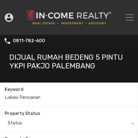
0811-782-600
DIJUAL RUMAH BEDENG 5 PINTU
YKPI PAKJO PALEMBANG
Keyword
Property Status
Status