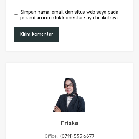
Simpan nama, email, dan situs web saya pada
peramban ini untuk komentar saya berikutnya.
Friska
Office:
(0711) 555 6677