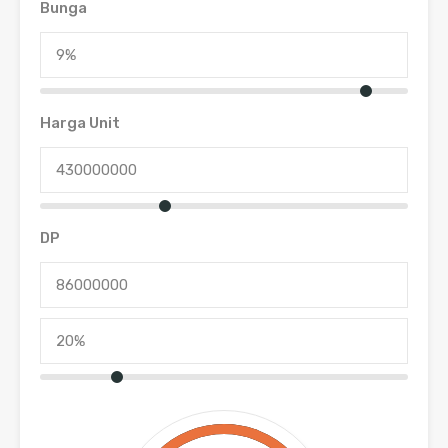
Bunga
Harga Unit
DP