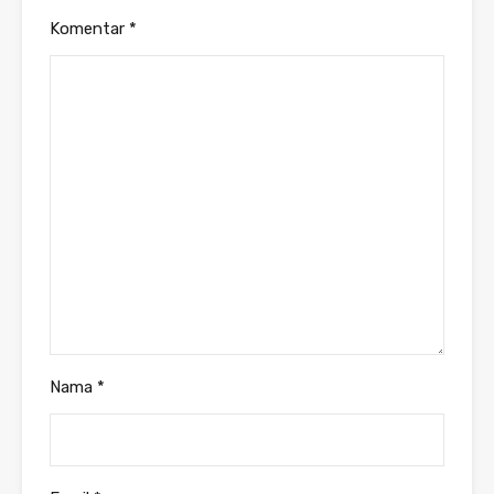
Komentar
*
Nama
*