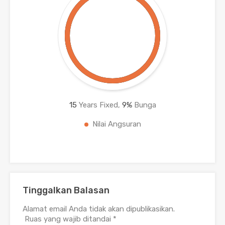
15
Years Fixed,
9
%
Bunga
Nilai Angsuran
Tinggalkan Balasan
Alamat email Anda tidak akan dipublikasikan.
Ruas yang wajib ditandai
*