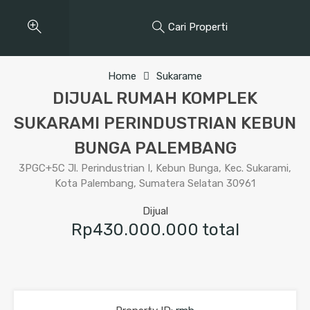
Cari Properti
Home
Sukarame
DIJUAL RUMAH KOMPLEK
SUKARAMI PERINDUSTRIAN KEBUN
BUNGA PALEMBANG
3PGC+5C Jl. Perindustrian I, Kebun Bunga, Kec. Sukarami,
Kota Palembang, Sumatera Selatan 30961
Dijual
Rp430.000.000 total