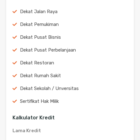
Dekat Jalan Raya
Dekat Pemukiman
Dekat Pusat Bisnis
Dekat Pusat Perbelanjaan
Dekat Restoran
Dekat Rumah Sakit
Dekat Sekolah / Unversitas
Sertifikat Hak Milik
Kalkulator Kredit
Lama Kredit