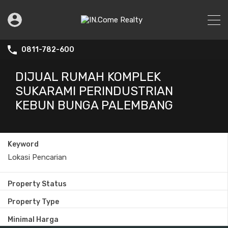
0811-782-600
DIJUAL RUMAH KOMPLEK
SUKARAMI PERINDUSTRIAN
KEBUN BUNGA PALEMBANG
Keyword
Property Status
Property Type
Minimal Harga