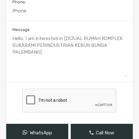
Phone
Message
WhatsApp
Call Now