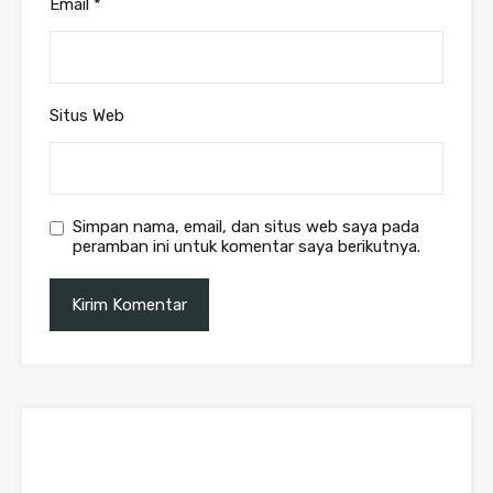
Email
*
Situs Web
Simpan nama, email, dan situs web saya pada
peramban ini untuk komentar saya berikutnya.