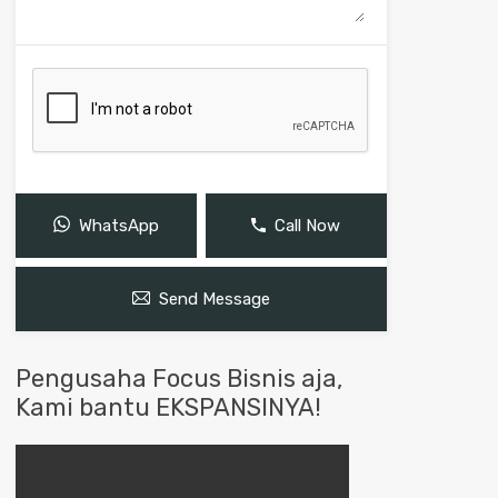
WhatsApp
Call Now
Send Message
Pengusaha Focus Bisnis aja,
Kami bantu EKSPANSINYA!