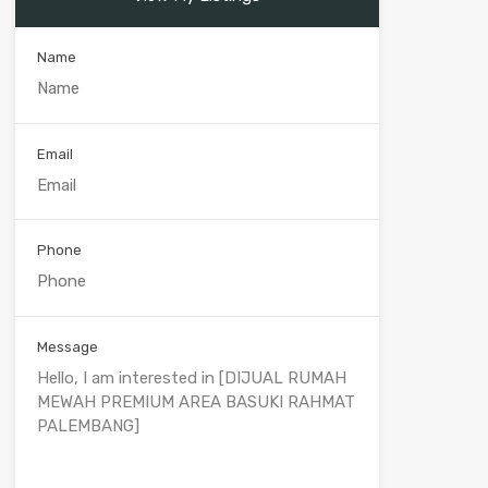
Name
Email
Phone
Message