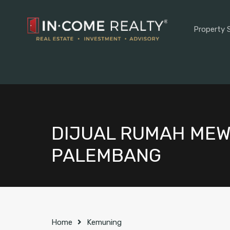
Property 
DIJUAL RUMAH MEW
PALEMBANG
Home
Kemuning