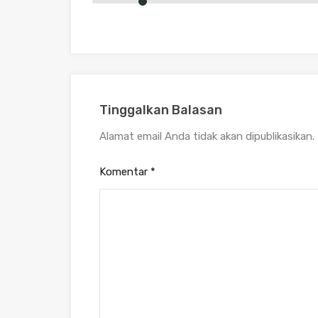
Tinggalkan Balasan
Alamat email Anda tidak akan dipublikasikan.
Komentar
*