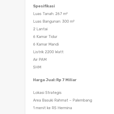
Spesifikasi
Luas Tanah: 267 m²
Luas Bangunan: 300 m²
2 Lantai
6 Kamar Tidur
6 Kamar Mandi
Listrik 2200 Watt
Air PAM
SHM
Harga Jual: Rp 7 Miliar
Lokasi Strategis
Area Basuki Rahmat – Palembang
1 menit ke RS Hermina