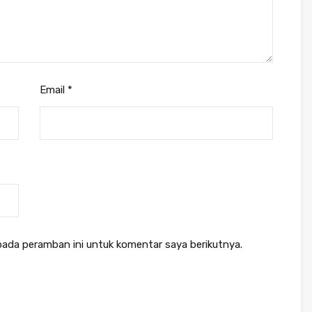
Email
*
pada peramban ini untuk komentar saya berikutnya.