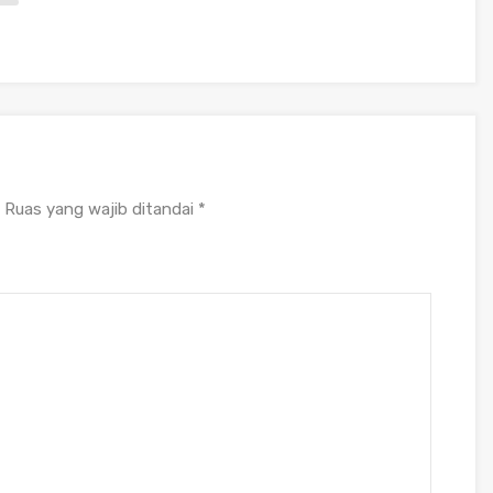
Ruas yang wajib ditandai
*