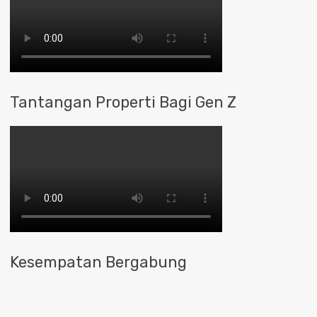
Tantangan Properti Bagi Gen Z
Kesempatan Bergabung