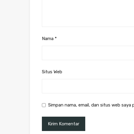
Nama
*
Situs Web
Simpan nama, email, dan situs web saya 