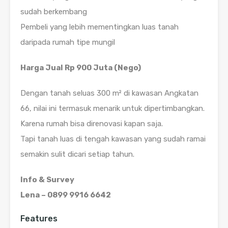
sudah berkembang
Pembeli yang lebih mementingkan luas tanah
daripada rumah tipe mungil
Harga Jual Rp 900 Juta (Nego)
Dengan tanah seluas 300 m² di kawasan Angkatan
66, nilai ini termasuk menarik untuk dipertimbangkan.
Karena rumah bisa direnovasi kapan saja.
Tapi tanah luas di tengah kawasan yang sudah ramai
semakin sulit dicari setiap tahun.
Info & Survey
Lena – 0899 9916 6642
Features