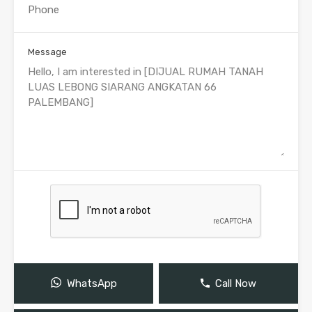
Message
WhatsApp
Call Now