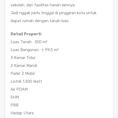
sekolah, dan fasilitas harian lainnya.
Jadi nggak perlu tinggal di pinggiran kota untuk
dapat rumah dengan tanah luas.
Detail Properti
Luas Tanah : 300 m²
Luas Bangunan : ± 99,5 m²
3 Kamar Tidur
2 Kamar Mandi
Parkir 2 Mobil
Listrik 1.300 Watt
Air PDAM
SHM
PBB
Hadap Utara