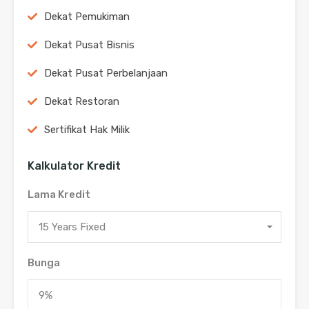
Dekat Pemukiman
Dekat Pusat Bisnis
Dekat Pusat Perbelanjaan
Dekat Restoran
Sertifikat Hak Milik
Kalkulator Kredit
Lama Kredit
15 Years Fixed
Bunga