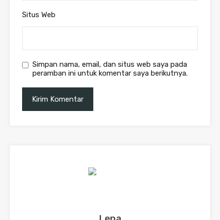
Situs Web
Simpan nama, email, dan situs web saya pada
peramban ini untuk komentar saya berikutnya.
Lena