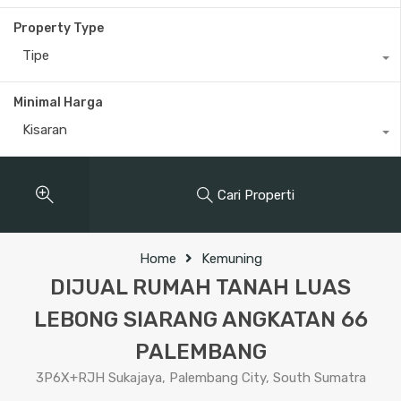
Property Type
Tipe
Minimal Harga
Kisaran
Cari Properti
Home
Kemuning
DIJUAL RUMAH TANAH LUAS
LEBONG SIARANG ANGKATAN 66
PALEMBANG
3P6X+RJH Sukajaya, Palembang City, South Sumatra