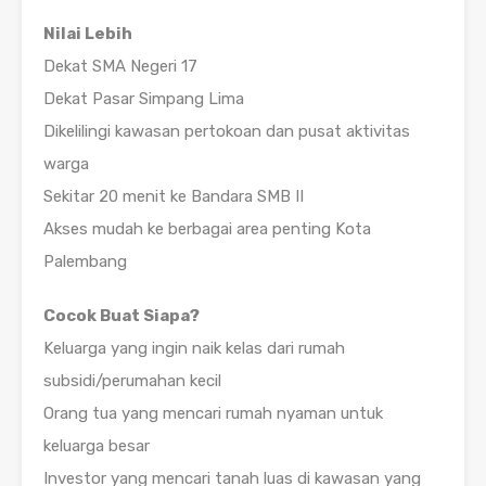
Nilai Lebih
Dekat SMA Negeri 17
Dekat Pasar Simpang Lima
Dikelilingi kawasan pertokoan dan pusat aktivitas
warga
Sekitar 20 menit ke Bandara SMB II
Akses mudah ke berbagai area penting Kota
Palembang
Cocok Buat Siapa?
Keluarga yang ingin naik kelas dari rumah
subsidi/perumahan kecil
Orang tua yang mencari rumah nyaman untuk
keluarga besar
Investor yang mencari tanah luas di kawasan yang