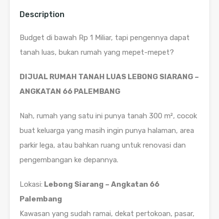
Description
Budget di bawah Rp 1 Miliar, tapi pengennya dapat
tanah luas, bukan rumah yang mepet-mepet?
DIJUAL RUMAH TANAH LUAS LEBONG SIARANG –
ANGKATAN 66 PALEMBANG
Nah, rumah yang satu ini punya tanah 300 m², cocok
buat keluarga yang masih ingin punya halaman, area
parkir lega, atau bahkan ruang untuk renovasi dan
pengembangan ke depannya.
Lokasi:
Lebong Siarang – Angkatan 66
Palembang
Kawasan yang sudah ramai, dekat pertokoan, pasar,