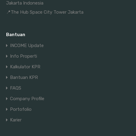
Jakarta Indonesia
📍The Hub Space City Tower Jakarta
Bantuan
INCOME Update
Info Properti
Kalkulator KPR
Bantuan KPR
FAQS
Company Profile
Portofolio
Karier