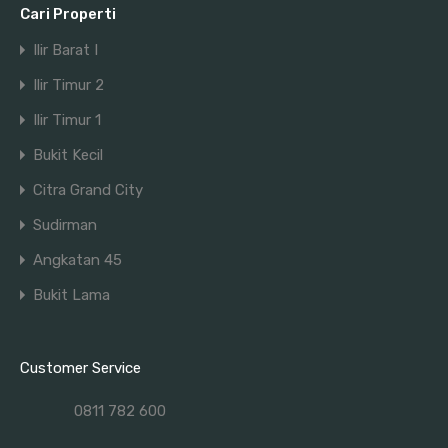
Cari Properti
Ilir Barat I
Ilir Timur 2
Ilir Timur 1
Bukit Kecil
Citra Grand City
Sudirman
Angkatan 45
Bukit Lama
Customer Service
0811 782 600