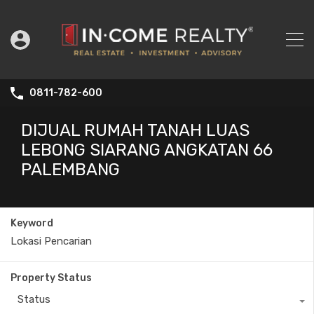
0811-782-600
DIJUAL RUMAH TANAH LUAS
LEBONG SIARANG ANGKATAN 66
PALEMBANG
Keyword
Property Status
Status