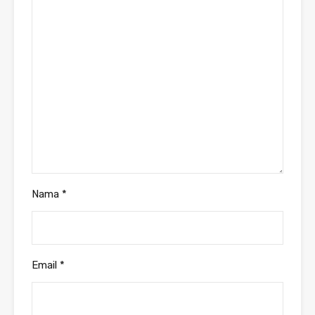
Nama
*
Email
*