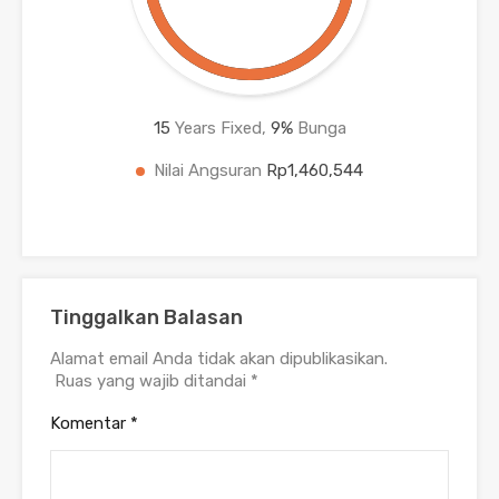
15
Years Fixed,
9
%
Bunga
Nilai Angsuran
Rp1,460,544
Tinggalkan Balasan
Alamat email Anda tidak akan dipublikasikan.
Ruas yang wajib ditandai
*
Komentar
*