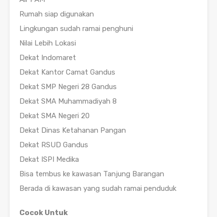
Rumah siap digunakan
Lingkungan sudah ramai penghuni
Nilai Lebih Lokasi
Dekat Indomaret
Dekat Kantor Camat Gandus
Dekat SMP Negeri 28 Gandus
Dekat SMA Muhammadiyah 8
Dekat SMA Negeri 20
Dekat Dinas Ketahanan Pangan
Dekat RSUD Gandus
Dekat ISPI Medika
Bisa tembus ke kawasan Tanjung Barangan
Berada di kawasan yang sudah ramai penduduk
Cocok Untuk