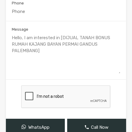
Phone
Message
WhatsApp
Call Now