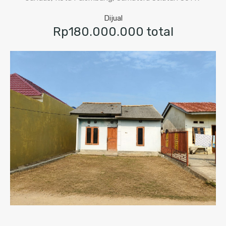
Dijual
Rp180.000.000 total