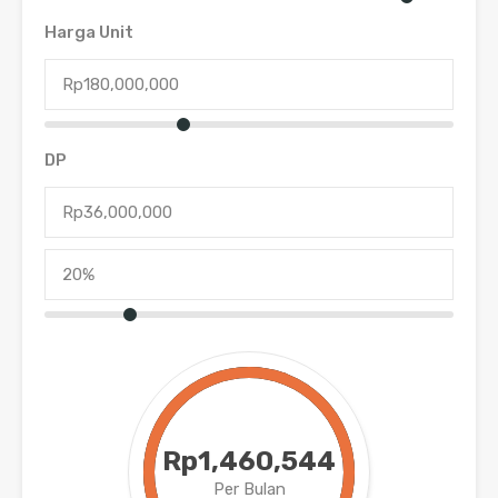
Harga Unit
DP
Rp1,460,544
Per Bulan