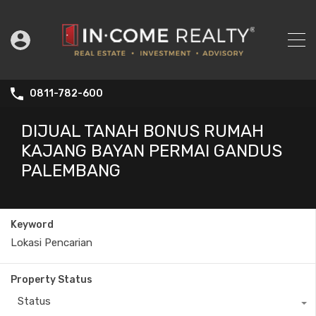
0811-782-600
DIJUAL TANAH BONUS RUMAH
KAJANG BAYAN PERMAI GANDUS
PALEMBANG
Keyword
Property Status
Status