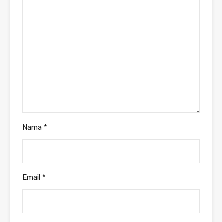
Nama
*
Email
*