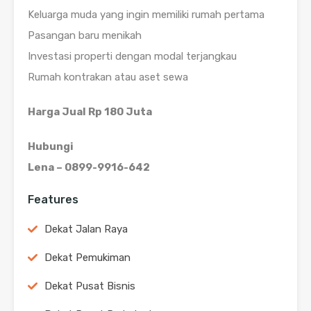
Keluarga muda yang ingin memiliki rumah pertama
Pasangan baru menikah
Investasi properti dengan modal terjangkau
Rumah kontrakan atau aset sewa
Harga Jual Rp 180 Juta
Hubungi
Lena – 0899-9916-642
Features
Dekat Jalan Raya
Dekat Pemukiman
Dekat Pusat Bisnis