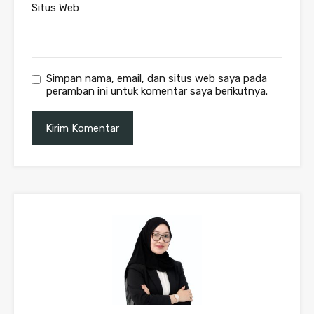
Situs Web
Simpan nama, email, dan situs web saya pada
peramban ini untuk komentar saya berikutnya.