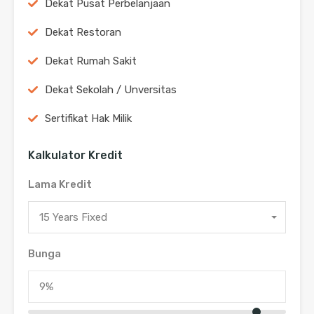
Dekat Pusat Perbelanjaan
Dekat Restoran
Dekat Rumah Sakit
Dekat Sekolah / Unversitas
Sertifikat Hak Milik
Kalkulator Kredit
Lama Kredit
15 Years Fixed
Bunga