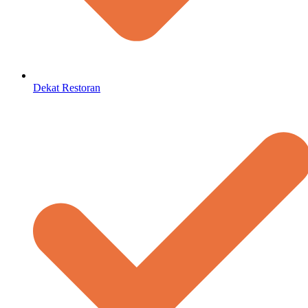
Dekat Restoran