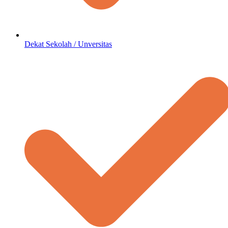
Dekat Sekolah / Unversitas