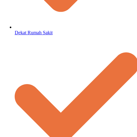
Dekat Rumah Sakit