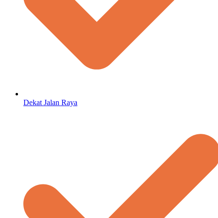
Dekat Jalan Raya