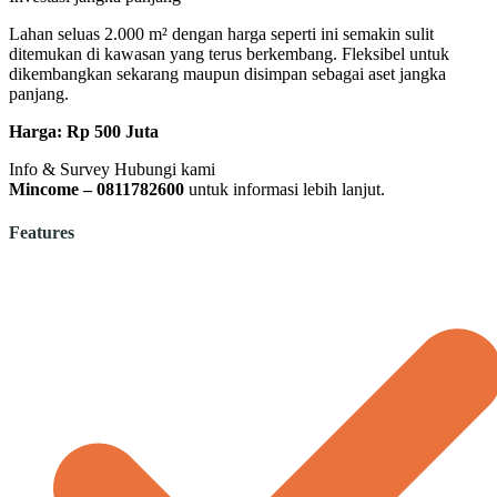
Lahan seluas 2.000 m² dengan harga seperti ini semakin sulit
ditemukan di kawasan yang terus berkembang. Fleksibel untuk
dikembangkan sekarang maupun disimpan sebagai aset jangka
panjang.
Harga: Rp 500 Juta
Info & Survey Hubungi kami
Mincome – 0811782600
untuk informasi lebih lanjut.
Features