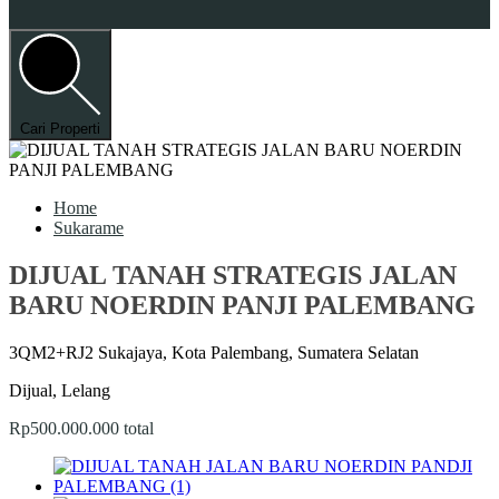
Cari Properti
Home
Sukarame
DIJUAL TANAH STRATEGIS JALAN
BARU NOERDIN PANJI PALEMBANG
3QM2+RJ2 Sukajaya, Kota Palembang, Sumatera Selatan
Dijual, Lelang
Rp500.000.000 total