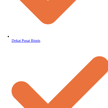
Dekat Pusat Bisnis