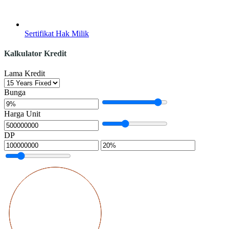
Sertifikat Hak Milik
Kalkulator Kredit
Lama Kredit
Bunga
Harga Unit
DP