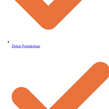
Dekat Pemukiman