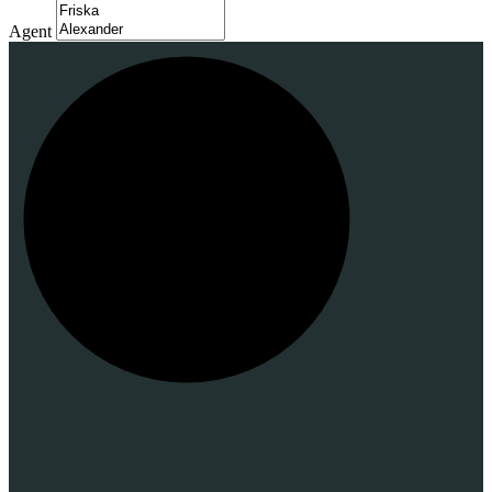
Agent