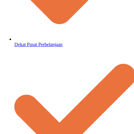
Dekat Pusat Perbelanjaan