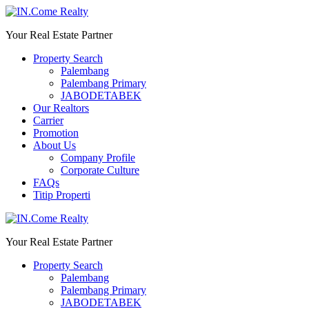
Your Real Estate Partner
Property Search
Palembang
Palembang Primary
JABODETABEK
Our Realtors
Carrier
Promotion
About Us
Company Profile
Corporate Culture
FAQs
Titip Properti
Your Real Estate Partner
Property Search
Palembang
Palembang Primary
JABODETABEK