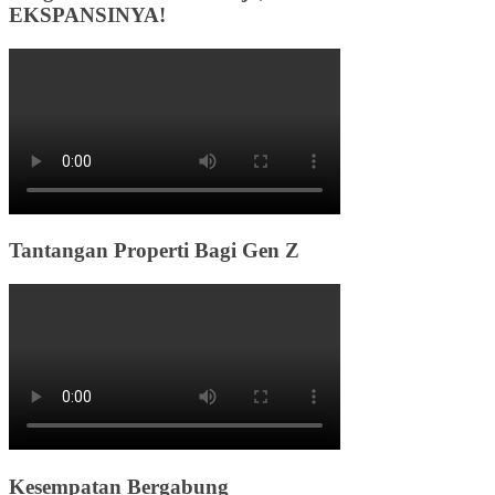
EKSPANSINYA!
Tantangan Properti Bagi Gen Z
Kesempatan Bergabung