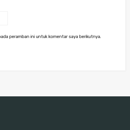
pada peramban ini untuk komentar saya berikutnya.