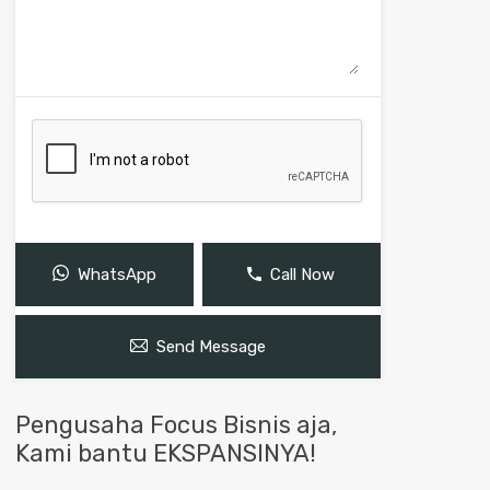
WhatsApp
Call Now
Send Message
Pengusaha Focus Bisnis aja,
Kami bantu EKSPANSINYA!