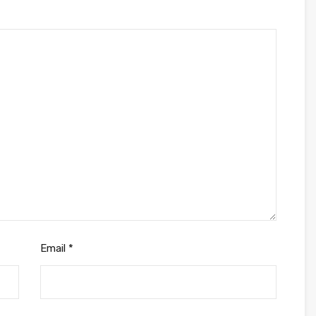
Email
*