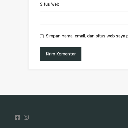
Situs Web
Simpan nama, email, dan situs web saya 