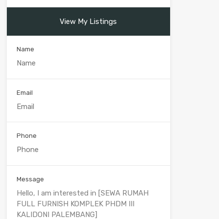
View My Listings
Name
Email
Phone
Message