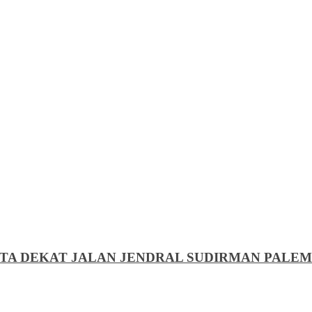
…
TA DEKAT JALAN JENDRAL SUDIRMAN PALE