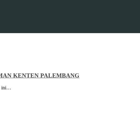
AMAN KENTEN PALEMBANG
n ini…