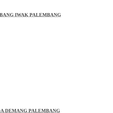
MBANG IWAK PALEMBANG
NDA DEMANG PALEMBANG