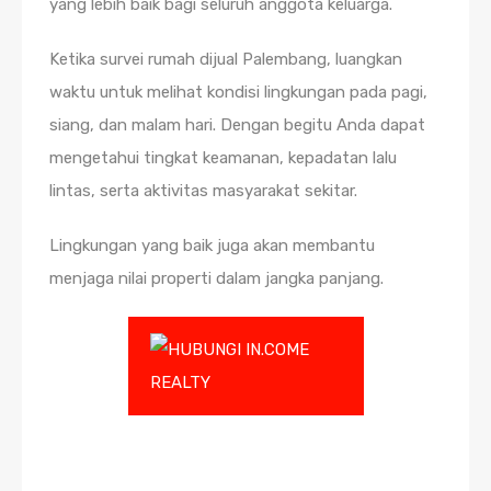
yang lebih baik bagi seluruh anggota keluarga.
Ketika survei rumah dijual Palembang, luangkan
waktu untuk melihat kondisi lingkungan pada pagi,
siang, dan malam hari. Dengan begitu Anda dapat
mengetahui tingkat keamanan, kepadatan lalu
lintas, serta aktivitas masyarakat sekitar.
Lingkungan yang baik juga akan membantu
menjaga nilai properti dalam jangka panjang.