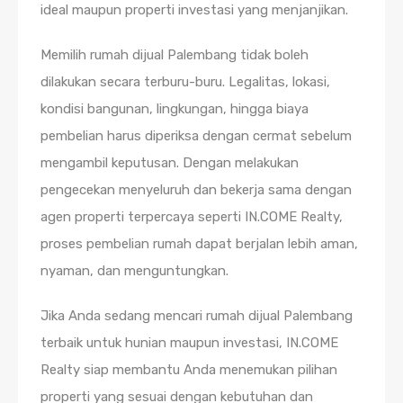
ideal maupun properti investasi yang menjanjikan.
Memilih rumah dijual Palembang tidak boleh
dilakukan secara terburu-buru. Legalitas, lokasi,
kondisi bangunan, lingkungan, hingga biaya
pembelian harus diperiksa dengan cermat sebelum
mengambil keputusan. Dengan melakukan
pengecekan menyeluruh dan bekerja sama dengan
agen properti terpercaya seperti IN.COME Realty,
proses pembelian rumah dapat berjalan lebih aman,
nyaman, dan menguntungkan.
Jika Anda sedang mencari rumah dijual Palembang
terbaik untuk hunian maupun investasi, IN.COME
Realty siap membantu Anda menemukan pilihan
properti yang sesuai dengan kebutuhan dan