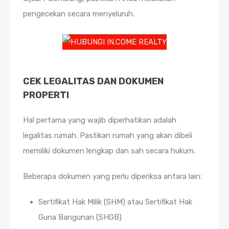
pengecekan secara menyeluruh.
CEK LEGALITAS DAN DOKUMEN
PROPERTI
Hal pertama yang wajib diperhatikan adalah
legalitas rumah. Pastikan rumah yang akan dibeli
memiliki dokumen lengkap dan sah secara hukum.
Beberapa dokumen yang perlu diperiksa antara lain:
Sertifikat Hak Milik (SHM) atau Sertifikat Hak
Guna Bangunan (SHGB)