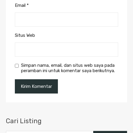
Email
*
Situs Web
Simpan nama, email, dan situs web saya pada
peramban ini untuk komentar saya berikutnya.
Cari Listing