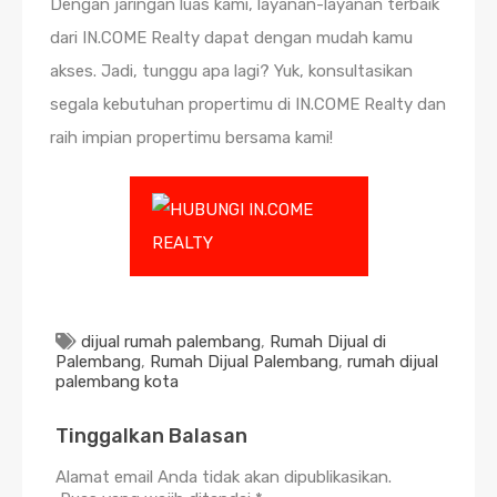
Dengan jaringan luas kami, layanan-layanan terbaik
dari IN.COME Realty dapat dengan mudah kamu
akses. Jadi, tunggu apa lagi? Yuk, konsultasikan
segala kebutuhan propertimu di IN.COME Realty dan
raih impian propertimu bersama kami!
dijual rumah palembang
,
Rumah Dijual di
Palembang
,
Rumah Dijual Palembang
,
rumah dijual
palembang kota
Tinggalkan Balasan
Alamat email Anda tidak akan dipublikasikan.