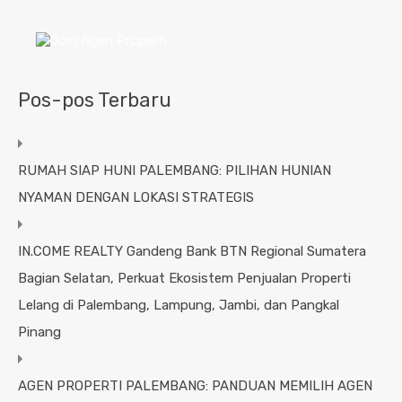
Pos-pos Terbaru
RUMAH SIAP HUNI PALEMBANG: PILIHAN HUNIAN
NYAMAN DENGAN LOKASI STRATEGIS
IN.COME REALTY Gandeng Bank BTN Regional Sumatera
Bagian Selatan, Perkuat Ekosistem Penjualan Properti
Lelang di Palembang, Lampung, Jambi, dan Pangkal
Pinang
AGEN PROPERTI PALEMBANG: PANDUAN MEMILIH AGEN