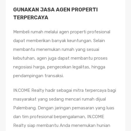
GUNAKAN JASA AGEN PROPERTI
TERPERCAYA
Membeli rumah melalui agen properti profesional
dapat memberikan banyak keuntungan. Selain
membantu menemukan rumah yang sesuai
kebutuhan, agen juga dapat membantu proses
negosiasi harga, pengecekan legalitas, hingga
pendampingan transaksi.
IN.COME Realty hadir sebagai mitra terpercaya bagi
masyarakat yang sedang mencari rumah dijual
Palembang. Dengan jaringan pemasaran yang luas
dan tim profesional berpengalaman, IN.COME
Realty siap membantu Anda menemukan hunian