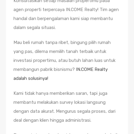
Konsultasikan setiap masalah propertimu pada
agen properti terpercaya IN.COME Realty! Tim agen
handal dan berpengalaman kami siap membantu
dalam segala situasi.
Mau beli rumah tanpa ribet, bingung pilih rumah
yang pas, dilema memilih tanah terbaik untuk
investasi propertimu, atau butuh lahan luas untuk
membangun pabrik bisnismu?
IN.COME Realty
adalah solusinya!
Kami tidak hanya memberikan saran, tapi juga
membantu melakukan survey lokasi langsung
dengan data akurat. Mengurus segala proses, dari
deal dengan klien hingga administrasi.