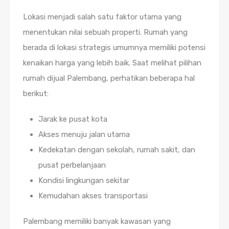
Lokasi menjadi salah satu faktor utama yang
menentukan nilai sebuah properti. Rumah yang
berada di lokasi strategis umumnya memiliki potensi
kenaikan harga yang lebih baik.
Saat melihat pilihan
rumah dijual Palembang, perhatikan beberapa hal
berikut:
Jarak ke pusat kota
Akses menuju jalan utama
Kedekatan dengan sekolah, rumah sakit, dan
pusat perbelanjaan
Kondisi lingkungan sekitar
Kemudahan akses transportasi
Palembang memiliki banyak kawasan yang