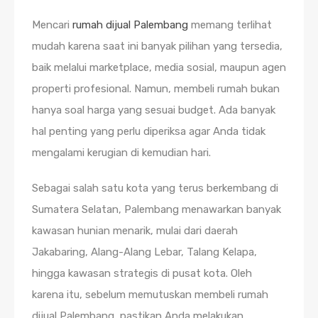
Mencari
rumah dijual Palembang
memang terlihat
mudah karena saat ini banyak pilihan yang tersedia,
baik melalui marketplace, media sosial, maupun agen
properti profesional. Namun, membeli rumah bukan
hanya soal harga yang sesuai budget. Ada banyak
hal penting yang perlu diperiksa agar Anda tidak
mengalami kerugian di kemudian hari.
Sebagai salah satu kota yang terus berkembang di
Sumatera Selatan, Palembang menawarkan banyak
kawasan hunian menarik, mulai dari daerah
Jakabaring, Alang-Alang Lebar, Talang Kelapa,
hingga kawasan strategis di pusat kota. Oleh
karena itu, sebelum memutuskan membeli rumah
dijual Palembang, pastikan Anda melakukan