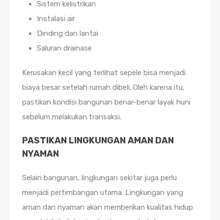
Sistem kelistrikan
Instalasi air
Dinding dan lantai
Saluran drainase
Kerusakan kecil yang terlihat sepele bisa menjadi
biaya besar setelah rumah dibeli. Oleh karena itu,
pastikan kondisi bangunan benar-benar layak huni
sebelum melakukan transaksi.
PASTIKAN LINGKUNGAN AMAN DAN
NYAMAN
Selain bangunan, lingkungan sekitar juga perlu
menjadi pertimbangan utama. Lingkungan yang
aman dan nyaman akan memberikan kualitas hidup