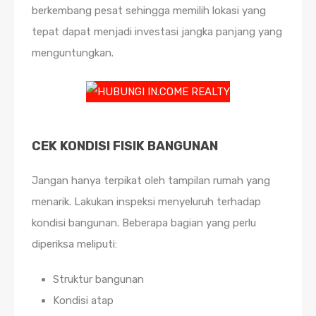
berkembang pesat sehingga memilih lokasi yang
tepat dapat menjadi investasi jangka panjang yang
menguntungkan.
CEK KONDISI FISIK BANGUNAN
Jangan hanya terpikat oleh tampilan rumah yang
menarik. Lakukan inspeksi menyeluruh terhadap
kondisi bangunan.
Beberapa bagian yang perlu
diperiksa meliputi:
Struktur bangunan
Kondisi atap