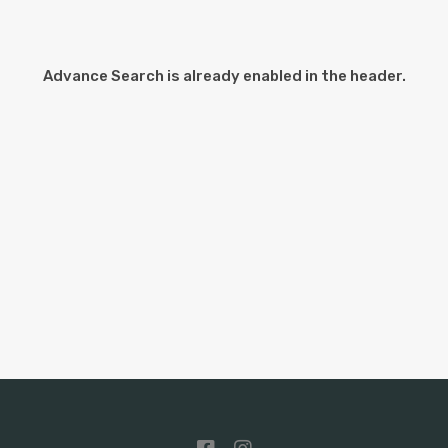
Advance Search is already enabled in the header.