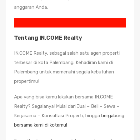
anggaran Anda.
Tentang IN.COME Realty
IN.COME Realty, sebagai salah satu agen properti
terbesar di kota Palembang. Kehadiran kami di
Palembang untuk memenuhi segala kebutuhan
propertimu!
Apa yang bisa kamu lakukan bersama IN.COME
Realty? Segalanya! Mulai dari Jual – Beli – Sewa –
Kerjasama – Konsultasi Properti, hingga
bergabung
bersama kami di kotamu!