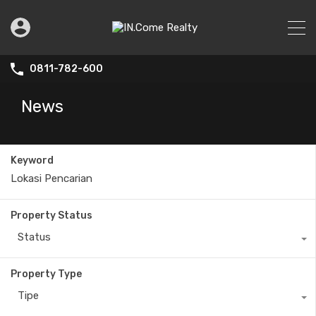
0811-782-600
News
Keyword
Property Status
Status
Property Type
Tipe