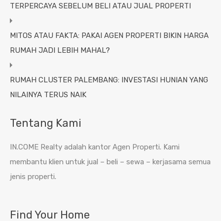
TERPERCAYA SEBELUM BELI ATAU JUAL PROPERTI
MITOS ATAU FAKTA: PAKAI AGEN PROPERTI BIKIN HARGA
RUMAH JADI LEBIH MAHAL?
RUMAH CLUSTER PALEMBANG: INVESTASI HUNIAN YANG
NILAINYA TERUS NAIK
Tentang Kami
IN.COME Realty adalah kantor Agen Properti. Kami
membantu klien untuk jual – beli – sewa – kerjasama semua
jenis properti.
Find Your Home