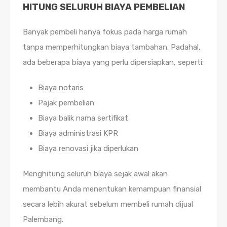
HITUNG SELURUH BIAYA PEMBELIAN
Banyak pembeli hanya fokus pada harga rumah
tanpa memperhitungkan biaya tambahan. Padahal,
ada beberapa biaya yang perlu dipersiapkan, seperti:
Biaya notaris
Pajak pembelian
Biaya balik nama sertifikat
Biaya administrasi KPR
Biaya renovasi jika diperlukan
Menghitung seluruh biaya sejak awal akan
membantu Anda menentukan kemampuan finansial
secara lebih akurat sebelum membeli rumah dijual
Palembang.