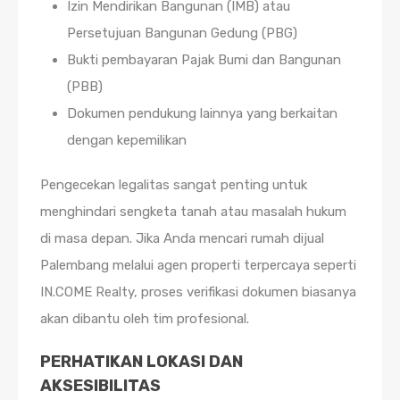
Izin Mendirikan Bangunan (IMB) atau
Persetujuan Bangunan Gedung (PBG)
Bukti pembayaran Pajak Bumi dan Bangunan
(PBB)
Dokumen pendukung lainnya yang berkaitan
dengan kepemilikan
Pengecekan legalitas sangat penting untuk
menghindari sengketa tanah atau masalah hukum
di masa depan. Jika Anda mencari rumah dijual
Palembang melalui agen properti terpercaya seperti
IN.COME Realty, proses verifikasi dokumen biasanya
akan dibantu oleh tim profesional.
PERHATIKAN LOKASI DAN
AKSESIBILITAS