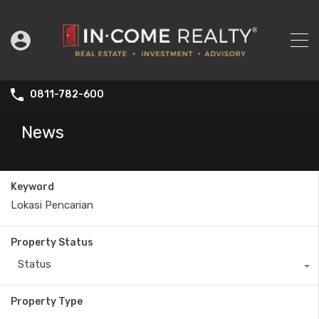
0811-782-600
News
Keyword
Property Status
Status
Property Type