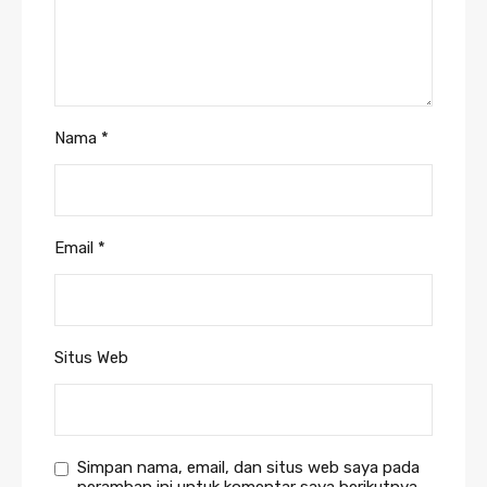
Nama
*
Email
*
Situs Web
Simpan nama, email, dan situs web saya pada