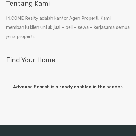
Tentang Kami
IN.COME Realty adalah kantor Agen Properti. Kami
membantu klien untuk jual – beli – sewa – kerjasama semua
jenis properti.
Find Your Home
Advance Search is already enabled in the header.