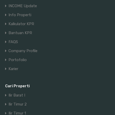
INCOME Update
Info Properti
Kalkulator KPR
Bantuan KPR
FAQS
Company Profile
Portofolio
Karier
Cari Properti
Ilir Barat I
Ilir Timur 2
Ilir Timur 1