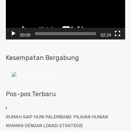
00:00
02:24
Kesempatan Bergabung
Pos-pos Terbaru
RUMAH SIAP HUNI PALEMBANG: PILIHAN HUNIAN
NYAMAN DENGAN LOKASI STRATEGIS