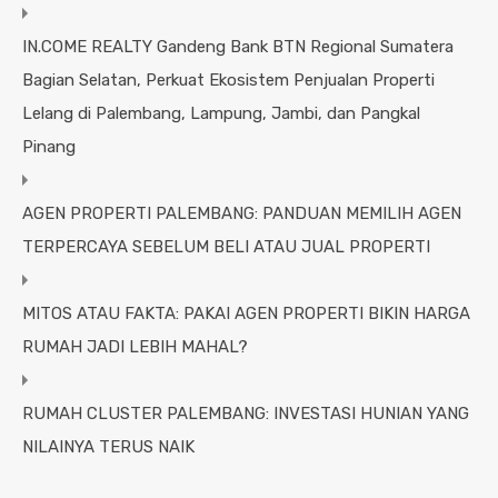
IN.COME REALTY Gandeng Bank BTN Regional Sumatera
Bagian Selatan, Perkuat Ekosistem Penjualan Properti
Lelang di Palembang, Lampung, Jambi, dan Pangkal
Pinang
AGEN PROPERTI PALEMBANG: PANDUAN MEMILIH AGEN
TERPERCAYA SEBELUM BELI ATAU JUAL PROPERTI
MITOS ATAU FAKTA: PAKAI AGEN PROPERTI BIKIN HARGA
RUMAH JADI LEBIH MAHAL?
RUMAH CLUSTER PALEMBANG: INVESTASI HUNIAN YANG
NILAINYA TERUS NAIK