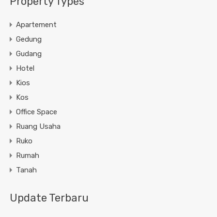
Property Types
Apartement
Gedung
Gudang
Hotel
Kios
Kos
Office Space
Ruang Usaha
Ruko
Rumah
Tanah
Update Terbaru