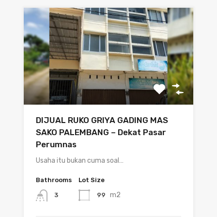
DIJUAL RUKO GRIYA GADING MAS
SAKO PALEMBANG – Dekat Pasar
Perumnas
Usaha itu bukan cuma soal…
Bathrooms
Lot Size
m2
99
3