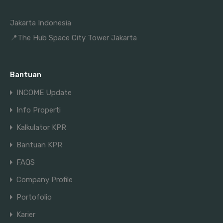
Jakarta Indonesia
📍The Hub Space City Tower Jakarta
Bantuan
INCOME Update
Info Properti
Kalkulator KPR
Bantuan KPR
FAQS
Company Profile
Portofolio
Karier