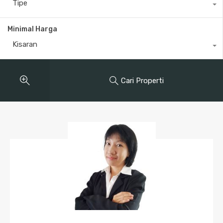
Tipe
Minimal Harga
Kisaran
Cari Properti