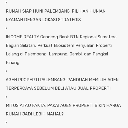
RUMAH SIAP HUNI PALEMBANG: PILIHAN HUNIAN
NYAMAN DENGAN LOKASI STRATEGIS
IN.COME REALTY Gandeng Bank BTN Regional Sumatera
Bagian Selatan, Perkuat Ekosistem Penjualan Properti
Lelang di Palembang, Lampung, Jambi, dan Pangkal
Pinang
AGEN PROPERTI PALEMBANG: PANDUAN MEMILIH AGEN
TERPERCAYA SEBELUM BELI ATAU JUAL PROPERTI
MITOS ATAU FAKTA: PAKAI AGEN PROPERTI BIKIN HARGA
RUMAH JADI LEBIH MAHAL?