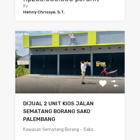
By
Henny Chrissye, S.T.
DIJUAL 2 UNIT KIOS JALAN
SEMATANG BORANG SAKO
PALEMBANG
Kawasan Sematang Borang – Sako…