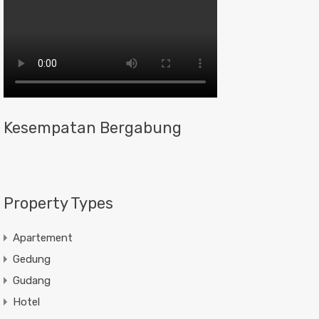
Kesempatan Bergabung
Property Types
Apartement
Gedung
Gudang
Hotel