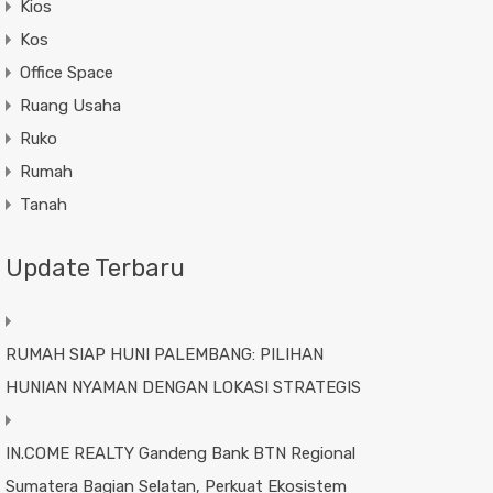
Kios
Kos
Office Space
Ruang Usaha
Ruko
Rumah
Tanah
Update Terbaru
RUMAH SIAP HUNI PALEMBANG: PILIHAN
HUNIAN NYAMAN DENGAN LOKASI STRATEGIS
IN.COME REALTY Gandeng Bank BTN Regional
Sumatera Bagian Selatan, Perkuat Ekosistem