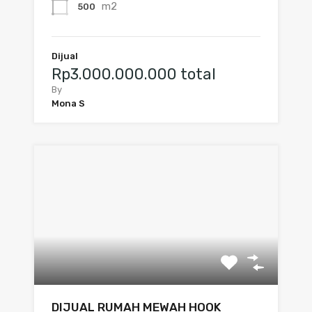
m2
500
Dijual
Rp3.000.000.000 total
By
Mona S
DIJUAL RUMAH MEWAH HOOK