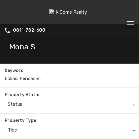
0811-782-600
Mona S
Keyword
Property Status
Status
Property Type
Tipe