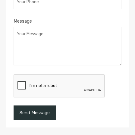
Message