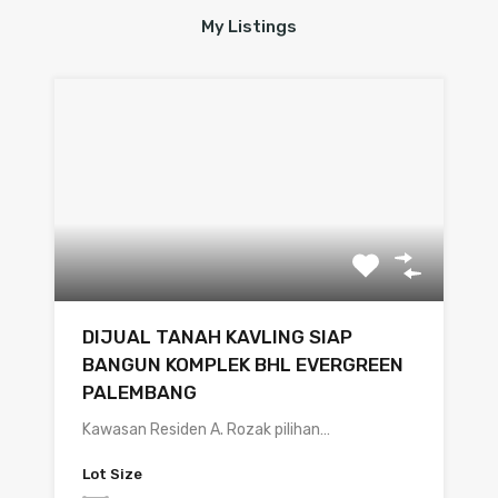
My Listings
DIJUAL TANAH KAVLING SIAP
BANGUN KOMPLEK BHL EVERGREEN
PALEMBANG
Kawasan Residen A. Rozak pilihan…
Lot Size