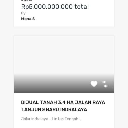
Rp5.000.000.000 total
By
Mona S
DIJUAL TANAH 3,4 HA JALAN RAYA
TANJUNG BARU INDRALAYA
Jalur Indralaya – Lintas Tengah…