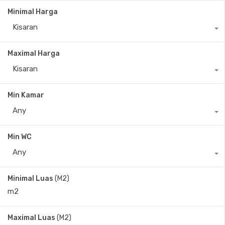
Minimal Harga
Kisaran
Maximal Harga
Kisaran
Min Kamar
Any
Min WC
Any
Minimal Luas
(M2)
Maximal Luas
(M2)