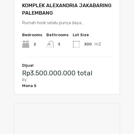
KOMPLEK ALEXANDRIA JAKABARING
PALEMBANG
Rumah hook selalu punya daya…
Bedrooms
Bathrooms
Lot Size
m2
2
300
3
Dijual
Rp3.500.000.000 total
By
Mona S