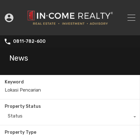
0811-782-600
News
Keyword
Property Status
Status
Property Type