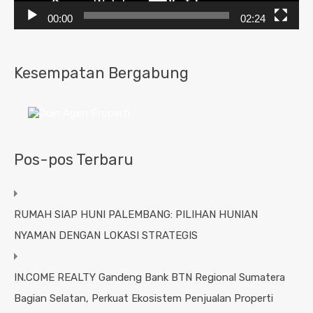
00:00
02:24
Kesempatan Bergabung
Pos-pos Terbaru
RUMAH SIAP HUNI PALEMBANG: PILIHAN HUNIAN
NYAMAN DENGAN LOKASI STRATEGIS
IN.COME REALTY Gandeng Bank BTN Regional Sumatera
Bagian Selatan, Perkuat Ekosistem Penjualan Properti