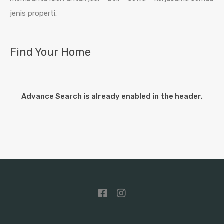
jenis properti.
Find Your Home
Advance Search is already enabled in the header.