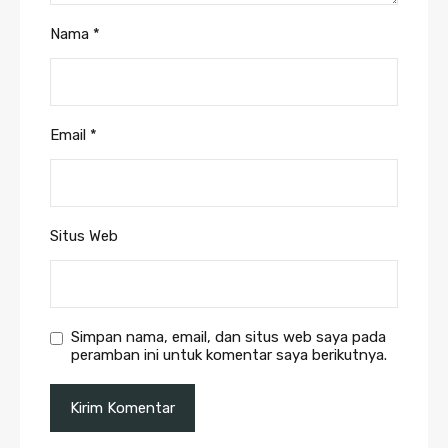
Nama
*
Email
*
Situs Web
Simpan nama, email, dan situs web saya pada
peramban ini untuk komentar saya berikutnya.