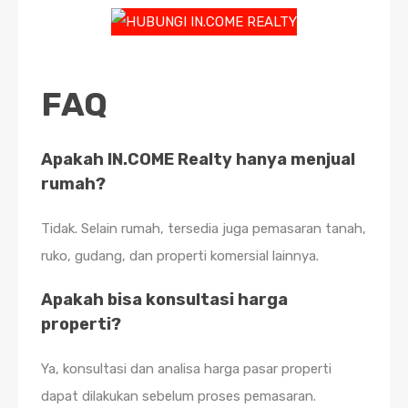
FAQ
Apakah IN.COME Realty hanya menjual
rumah?
Tidak. Selain rumah, tersedia juga pemasaran tanah,
ruko, gudang, dan properti komersial lainnya.
Apakah bisa konsultasi harga
properti?
Ya, konsultasi dan analisa harga pasar properti
dapat dilakukan sebelum proses pemasaran.