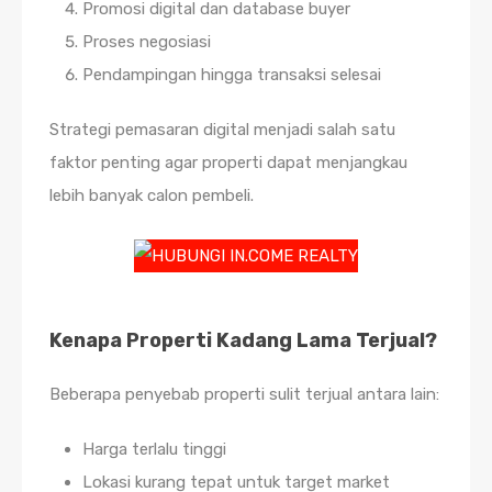
Promosi digital dan database buyer
Proses negosiasi
Pendampingan hingga transaksi selesai
Strategi pemasaran digital menjadi salah satu
faktor penting agar properti dapat menjangkau
lebih banyak calon pembeli.
Kenapa Properti Kadang Lama Terjual?
Beberapa penyebab properti sulit terjual antara lain:
Harga terlalu tinggi
Lokasi kurang tepat untuk target market