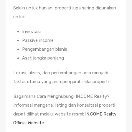
Selain untuk hunian, properti juga sering digunakan
untuk:
Investasi
Passive income
Pengembangan bisnis
Aset jangka panjang
Lokasi, akses, dan perkembangan area menjadi
faktor utama yang mempengaruhi nilai properti.
Bagaimana Cara Menghubungi IN.COME Realty?
Informasi mengenai listing dan konsultasi properti
dapat dilihat melalui website resmi:
IN.COME Realty
Official Website