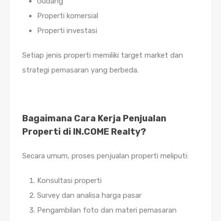
Gudang
Properti komersial
Properti investasi
Setiap jenis properti memiliki target market dan
strategi pemasaran yang berbeda.
Bagaimana Cara Kerja Penjualan
Properti di IN.COME Realty?
Secara umum, proses penjualan properti meliputi:
Konsultasi properti
Survey dan analisa harga pasar
Pengambilan foto dan materi pemasaran