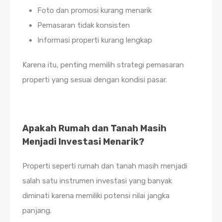
Foto dan promosi kurang menarik
Pemasaran tidak konsisten
Informasi properti kurang lengkap
Karena itu, penting memilih strategi pemasaran
properti yang sesuai dengan kondisi pasar.
Apakah Rumah dan Tanah Masih
Menjadi Investasi Menarik?
Properti seperti rumah dan tanah masih menjadi
salah satu instrumen investasi yang banyak
diminati karena memiliki potensi nilai jangka
panjang.