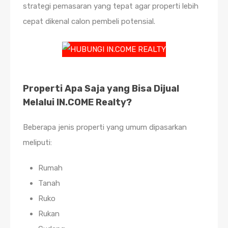
strategi pemasaran yang tepat agar properti lebih
cepat dikenal calon pembeli potensial.
Properti Apa Saja yang Bisa Dijual
Melalui IN.COME Realty?
Beberapa jenis properti yang umum dipasarkan
meliputi:
Rumah
Tanah
Ruko
Rukan