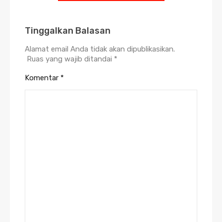
Tinggalkan Balasan
Alamat email Anda tidak akan dipublikasikan.
Ruas yang wajib ditandai
*
Komentar
*