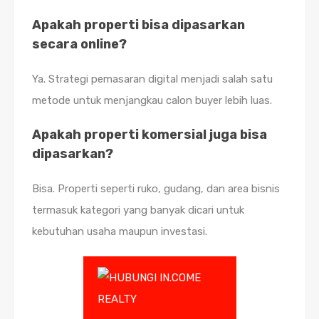
Apakah properti bisa dipasarkan
secara online?
Ya. Strategi pemasaran digital menjadi salah satu
metode untuk menjangkau calon buyer lebih luas.
Apakah properti komersial juga bisa
dipasarkan?
Bisa. Properti seperti ruko, gudang, dan area bisnis
termasuk kategori yang banyak dicari untuk
kebutuhan usaha maupun investasi.