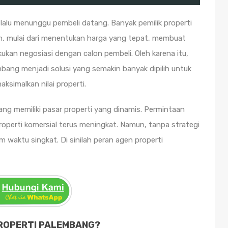
lalu menunggu pembeli datang. Banyak pemilik properti
, mulai dari menentukan harga yang tepat, membuat
ukan negosiasi dengan calon pembeli. Oleh karena itu,
bang menjadi solusi yang semakin banyak dipilih untuk
simalkan nilai properti.
ng memiliki pasar properti yang dinamis. Permintaan
roperti komersial terus meningkat. Namun, tanpa strategi
lam waktu singkat. Di sinilah peran agen properti
ROPERTI PALEMBANG?