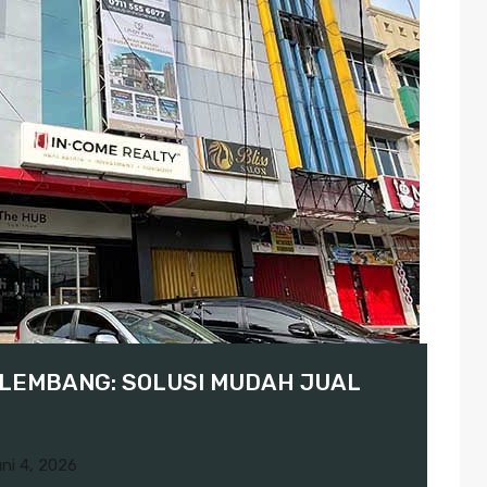
LEMBANG: SOLUSI MUDAH JUAL
ni 4, 2026