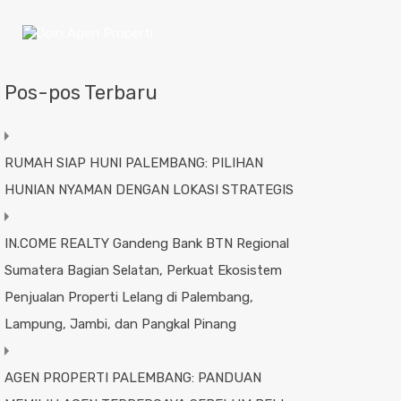
Pos-pos Terbaru
RUMAH SIAP HUNI PALEMBANG: PILIHAN
HUNIAN NYAMAN DENGAN LOKASI STRATEGIS
IN.COME REALTY Gandeng Bank BTN Regional
Sumatera Bagian Selatan, Perkuat Ekosistem
Penjualan Properti Lelang di Palembang,
Lampung, Jambi, dan Pangkal Pinang
AGEN PROPERTI PALEMBANG: PANDUAN