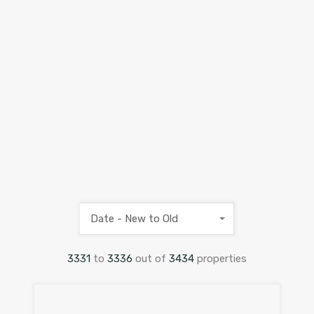
Date - New to Old
3331
to
3336
out of
3434
properties