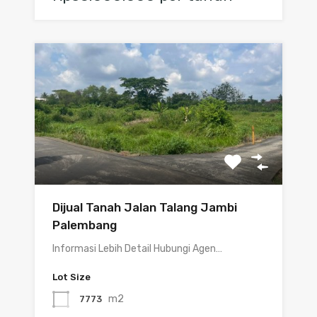
Dijual Tanah Jalan Talang Jambi
Palembang
Informasi Lebih Detail Hubungi Agen…
Lot Size
m2
7773