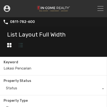
0811-782-600
List Layout Full Width
Keyword
Property Status
Status
Property Type