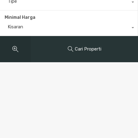
Tipe
Minimal Harga
Kisaran
Cari Properti