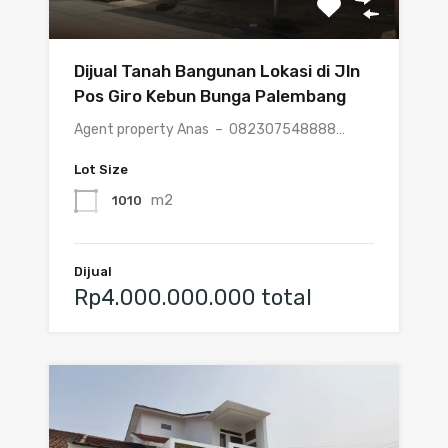
Dijual Tanah Bangunan Lokasi di Jln
Pos Giro Kebun Bunga Palembang
Agent property Anas – 082307548888…
Lot Size
m2
1010
Dijual
Rp4.000.000.000 total