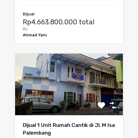
Dijual
Rp4.663.800.000 total
By
Ahmad Yani
Dijual 1 Unit Rumah Cantik di Jl. M Isa
Palembang