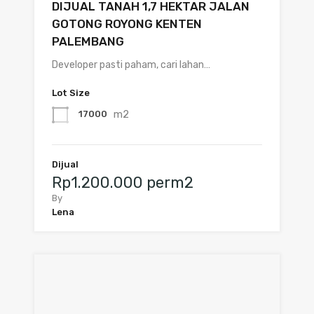
DIJUAL TANAH 1,7 HEKTAR JALAN
GOTONG ROYONG KENTEN
PALEMBANG
Developer pasti paham, cari lahan…
Lot Size
m2
17000
Dijual
Rp1.200.000 perm2
By
Lena