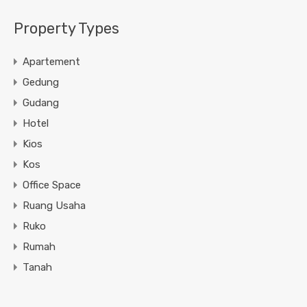
Property Types
Apartement
Gedung
Gudang
Hotel
Kios
Kos
Office Space
Ruang Usaha
Ruko
Rumah
Tanah