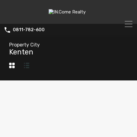
0811-782-600
Property City
Kenten