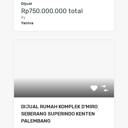
Dijual
Rp750.000.000 total
By
Yaniva
DIJUAL RUMAH KOMPLEK D’MIRO
SEBERANG SUPERINDO KENTEN
PALEMBANG