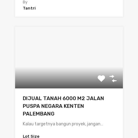
By
Tantri
DIJUAL TANAH 6000 M2 JALAN
PUSPA NEGARA KENTEN
PALEMBANG
Kalau targetnya bangun proyek, jangan…
Lot Size