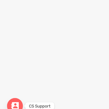
CS Support