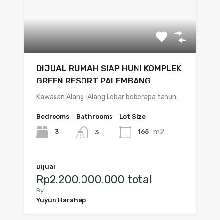
DIJUAL RUMAH SIAP HUNI KOMPLEK
GREEN RESORT PALEMBANG
Kawasan Alang-Alang Lebar beberapa tahun…
Bedrooms
Bathrooms
Lot Size
m2
3
165
3
Dijual
Rp2.200.000.000 total
By
Yuyun Harahap