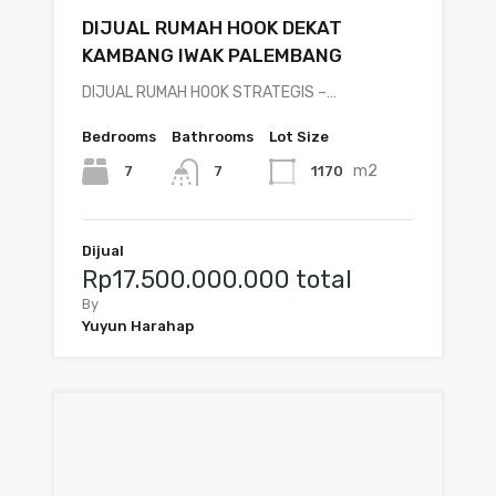
DIJUAL RUMAH HOOK DEKAT
KAMBANG IWAK PALEMBANG
DIJUAL RUMAH HOOK STRATEGIS –…
Bedrooms
Bathrooms
Lot Size
m2
7
1170
7
Dijual
Rp17.500.000.000 total
By
Yuyun Harahap