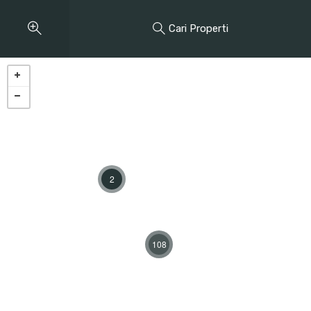
Cari Properti
2
108