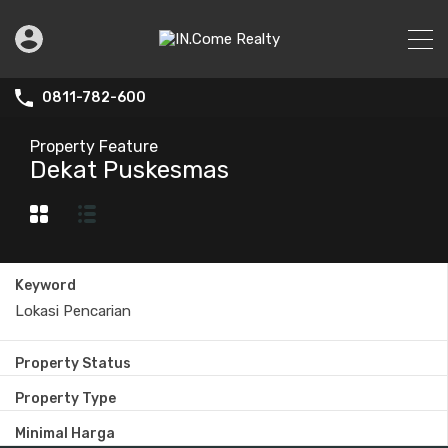
0811-782-600
Property Feature
Dekat Puskesmas
Keyword
Property Status
Property Type
Minimal Harga