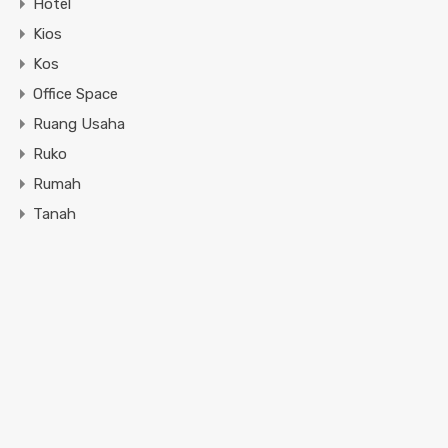
Hotel
Kios
Kos
Office Space
Ruang Usaha
Ruko
Rumah
Tanah