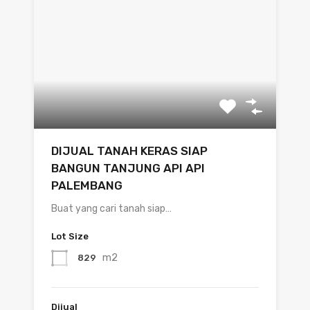
DIJUAL TANAH KERAS SIAP
BANGUN TANJUNG API API
PALEMBANG
Buat yang cari tanah siap…
Lot Size
m2
829
Dijual