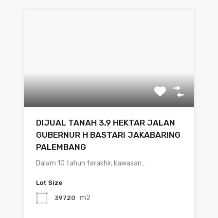
DIJUAL TANAH 3,9 HEKTAR JALAN
GUBERNUR H BASTARI JAKABARING
PALEMBANG
Dalam 10 tahun terakhir, kawasan…
Lot Size
m2
39720