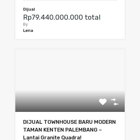
Dijual
Rp79.440.000.000 total
By
Lena
DIJUAL TOWNHOUSE BARU MODERN
TAMAN KENTEN PALEMBANG –
Lantai Granite Quadra!