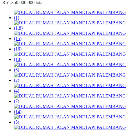
Rp1.850.000.000 total