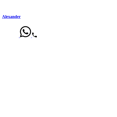
Alexander