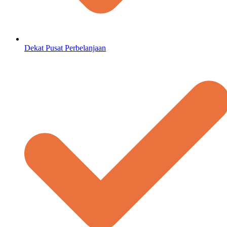
Dekat Pusat Perbelanjaan