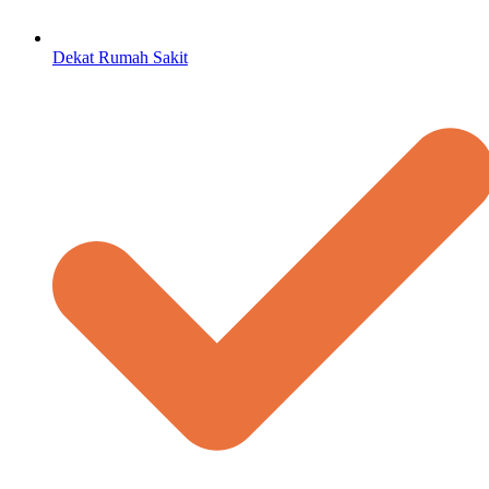
Dekat Rumah Sakit