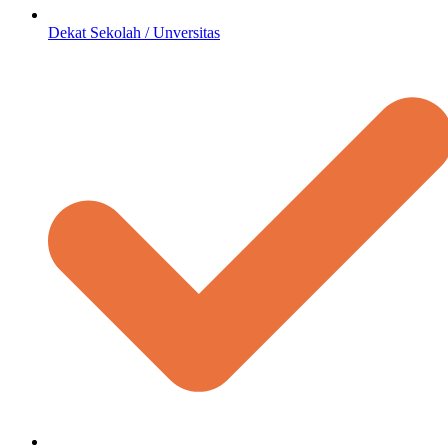
Dekat Sekolah / Unversitas