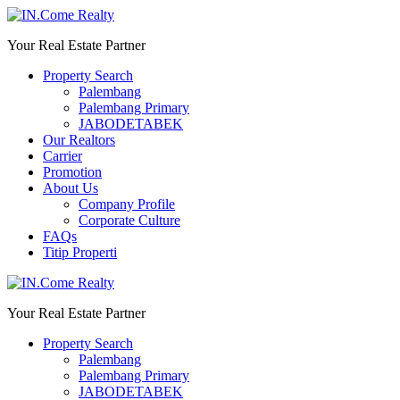
Your Real Estate Partner
Property Search
Palembang
Palembang Primary
JABODETABEK
Our Realtors
Carrier
Promotion
About Us
Company Profile
Corporate Culture
FAQs
Titip Properti
Your Real Estate Partner
Property Search
Palembang
Palembang Primary
JABODETABEK