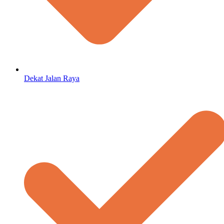
Dekat Jalan Raya