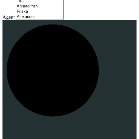
Agent