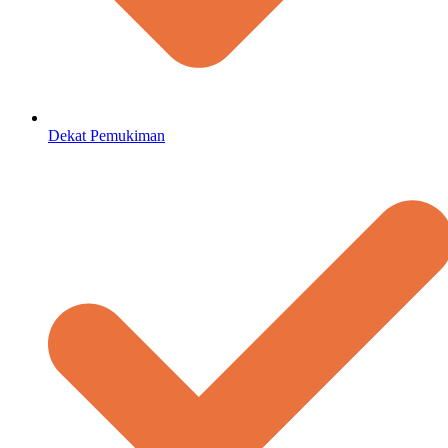
Dekat Pemukiman