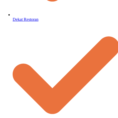
Dekat Restoran