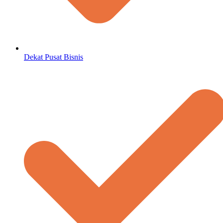
Dekat Pusat Bisnis