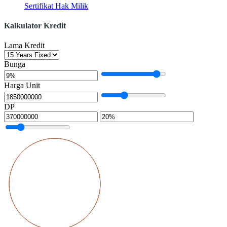
Sertifikat Hak Milik
Kalkulator Kredit
Lama Kredit
Bunga
Harga Unit
DP