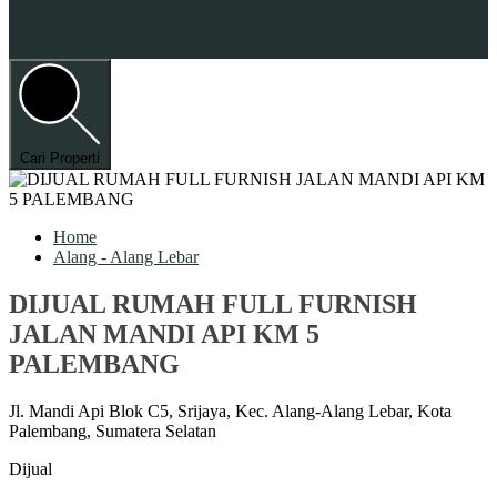
Cari Properti
Home
Alang - Alang Lebar
DIJUAL RUMAH FULL FURNISH
JALAN MANDI API KM 5
PALEMBANG
Jl. Mandi Api Blok C5, Srijaya, Kec. Alang-Alang Lebar, Kota
Palembang, Sumatera Selatan
Dijual