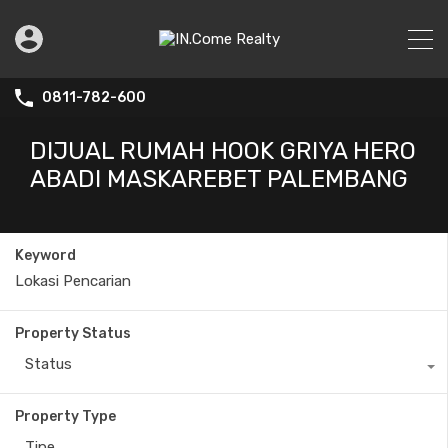
0811-782-600
DIJUAL RUMAH HOOK GRIYA HERO
ABADI MASKAREBET PALEMBANG
Keyword
Property Status
Status
Property Type
Tipe