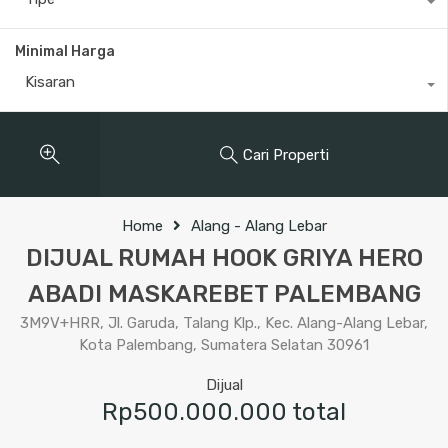
Minimal Harga
Kisaran
Cari Properti
Home
Alang - Alang Lebar
DIJUAL RUMAH HOOK GRIYA HERO
ABADI MASKAREBET PALEMBANG
3M9V+HRR, Jl. Garuda, Talang Klp., Kec. Alang-Alang Lebar,
Kota Palembang, Sumatera Selatan 30961
Dijual
Rp500.000.000 total