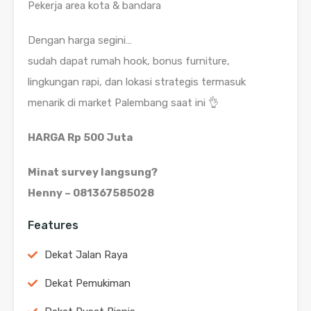
Pekerja area kota & bandara
Dengan harga segini…
sudah dapat rumah hook, bonus furniture,
lingkungan rapi, dan lokasi strategis termasuk
menarik di market Palembang saat ini 👌
HARGA Rp 500 Juta
Minat survey langsung?
Henny – 081367585028
Features
Dekat Jalan Raya
Dekat Pemukiman