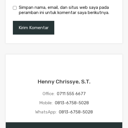
Simpan nama, email, dan situs web saya pada
peramban ini untuk komentar saya berikutnya.
Henny Chrissye, S.T.
Office:
0711 555 6677
Mobile:
0813-6758-5028
WhatsApp:
0813-6758-5028