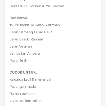
Dekat KFC, Hokben & Mie Gacoan
Dan hanya:
15–20 menit ke Jalan Sudirman
Jalan Demang Lebar Daun
Jalan Basuki Rahmat
Jalan Veteran
Jembatan Ampera
Pasar 16 Ilir
COCOK UNTUK:
Keluarga kecil & menengah
Pasangan muda
Rumah pertama
Investasi kontrakan