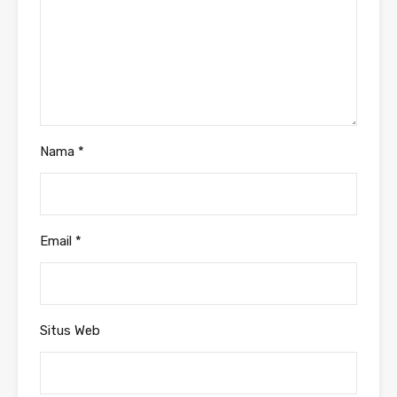
Nama
*
Email
*
Situs Web