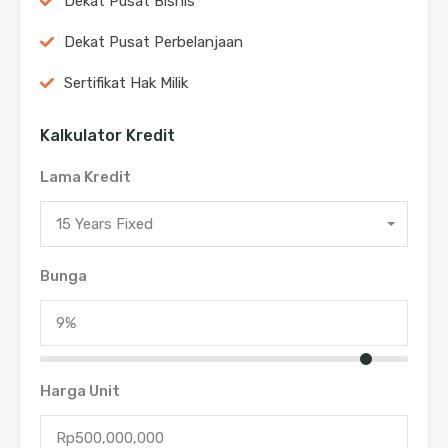
Dekat Pusat Bisnis
Dekat Pusat Perbelanjaan
Sertifikat Hak Milik
Kalkulator Kredit
Lama Kredit
15 Years Fixed
Bunga
Harga Unit